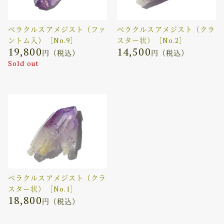
ベラクルスアメジスト（ファ
ベラクルスアメジスト（クラ
ントム入）［No.9］
スター状）［No.2］
19,800
14,500
円（税込）
円（税込）
Sold out
ベラクルスアメジスト（クラ
スター状）［No.1］
18,800
円（税込）