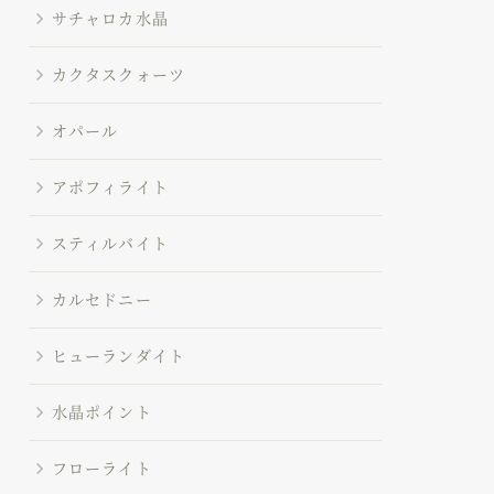
サチャロカ水晶
カクタスクォーツ
オパール
アポフィライト
スティルバイト
カルセドニー
ヒューランダイト
水晶ポイント
フローライト