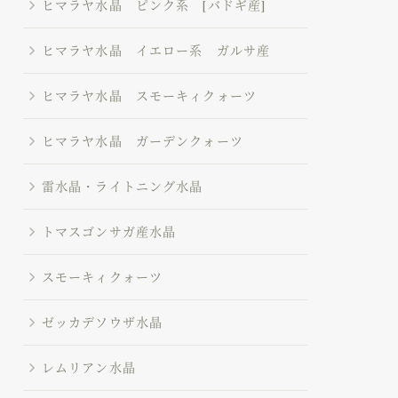
ヒマラヤ水晶 ピンク系 [バドギ産]
ヒマラヤ水晶 イエロー系 ガルサ産
ヒマラヤ水晶 スモーキィクォーツ
ヒマラヤ水晶 ガーデンクォーツ
雷水晶・ライトニング水晶
トマスゴンサガ産水晶
スモーキィクォーツ
ゼッカデソウザ水晶
レムリアン水晶