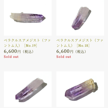
ベラクルスアメジスト（ファ
ベラクルスアメジスト（ファ
ントム入）［No.19］
ントム入）［No.18］
6,600
6,600
円（税込）
円（税込）
Sold out
Sold out