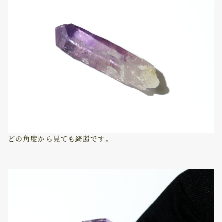
どの角度から見ても綺麗です。