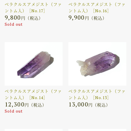
ベラクルスアメジスト（ファ
ベラクルスアメジスト（ファ
ントム入）［No.17］
ントム入）［No.16］
9,800
9,900
円（税込）
円（税込）
Sold out
ベラクルスアメジスト（ファ
ベラクルスアメジスト（ファ
ントム入）［No.14］
ントム入）［No.13］
12,300
13,000
円（税込）
円（税込）
Sold out