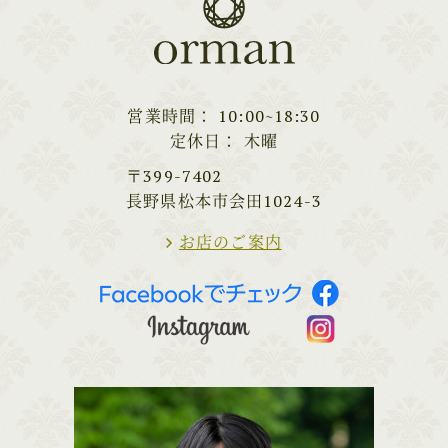
営業時間
10:00~18:30
定休日
木曜
〒399-7402
長野県松本市会田1024-3
お店のご案内