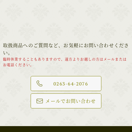
取扱商品へのご質問など、お気軽にお問い合わせくださ
い。
臨時休業することもありますので、遠方よりお越しの方はメールまたは
お電話ください。
0263-64-2076
メールでお問い合わせ