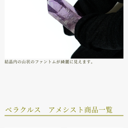
結晶内の山状のファントムが綺麗に見えます。
ベラクルス アメシスト商品一覧