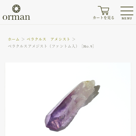
カートを見る
MENU
ホーム
ベラクルス アメシスト
ベラクルスアメジスト（ファントム入）［No.9］