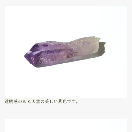
透明感のある天然の美しい紫色です。