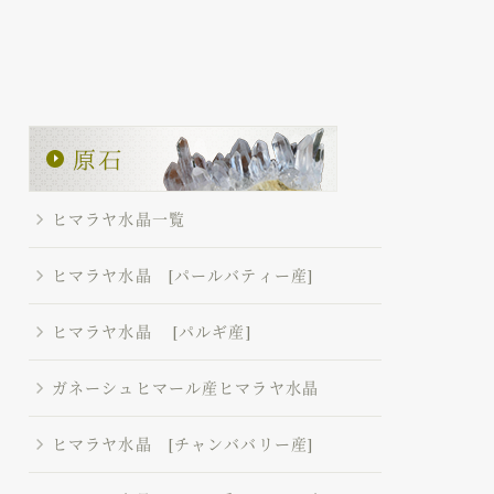
ヒマラヤ水晶一覧
ヒマラヤ水晶 [パールバティー産]
ヒマラヤ水晶 [パルギ産]
ガネーシュヒマール産ヒマラヤ水晶
ヒマラヤ水晶 [チャンババリー産]