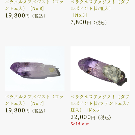
ベラクルスアメジスト（ファ
ベラクルスアメジスト（ダブ
ントム入）［No.8］
ルポイント状/虹入）
19,800
［No.5］
円（税込）
7,800
円（税込）
ベラクルスアメジスト（ファ
ベラクルスアメジスト（ダブ
ントム入）［No.7］
ルポイント状/ファントム入/
19,800
虹入）［No.6］
円（税込）
22,000
円（税込）
Sold out