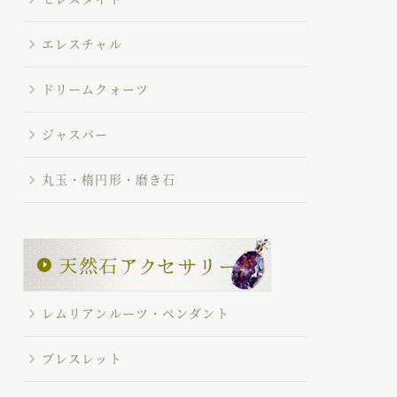
エレスチャル
ドリームクォーツ
ジャスパー
丸玉・楕円形・磨き石
レムリアンルーツ・ペンダント
ブレスレット