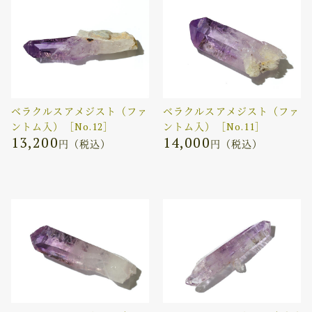
ベラクルスアメジスト（ファ
ベラクルスアメジスト（ファ
ントム入）［No.12］
ントム入）［No.11］
13,200
14,000
円（税込）
円（税込）