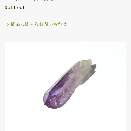
Sold out