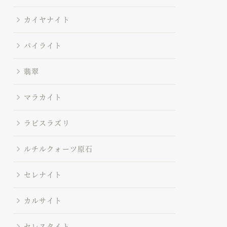
カイヤナイト
パイライト
翡翠
マラカイト
ラピスラズリ
ルチルクォーツ原石
セレナイト
カルサイト
セレスタイト