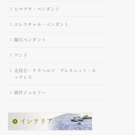
ヒマラヤ・ペンダント
エレスチャル・ペンダント
隕石ペンダント
ワンド
北投石・テラヘルツ ブレスレット・ネ
ックレス
創作ジュエリー