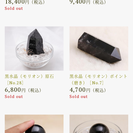
18,400
9,400
円（税込）
円（税込）
Sold out
黒水晶（モリオン）原石
黒水晶（モリオン）ポイント
［No.28］
（磨き）［No.7］
6,800
4,700
円（税込）
円（税込）
Sold out
Sold out