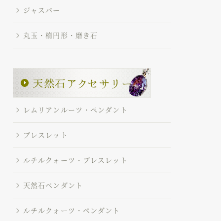
ジャスパー
丸玉・楕円形・磨き石
レムリアンルーツ・ペンダント
ブレスレット
ルチルクォーツ・ブレスレット
天然石ペンダント
ルチルクォーツ・ペンダント