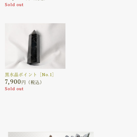
Sold out
黒水晶ポイント［No.1］
7,900
円（税込）
Sold out