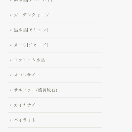
ガーデンクォーツ
黒水晶[モリオン]
メノウ[ジオード]
ファントム水晶
スコレサイト
サルファー(硫黄原石)
カイヤナイト
パイライト