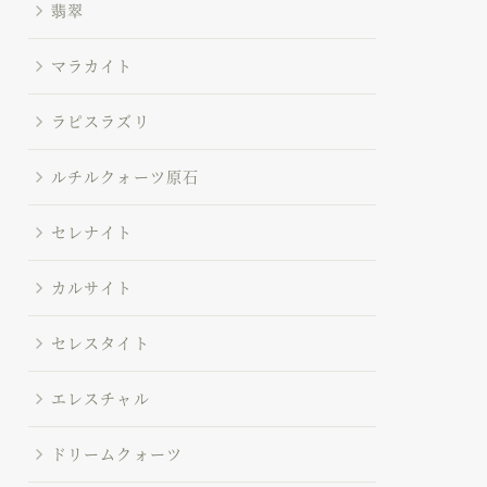
翡翠
マラカイト
ラピスラズリ
ルチルクォーツ原石
セレナイト
カルサイト
セレスタイト
エレスチャル
ドリームクォーツ