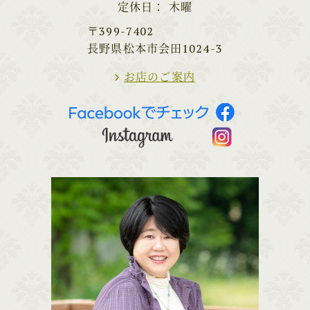
定休日
木曜
〒399-7402
長野県松本市会田1024-3
お店のご案内