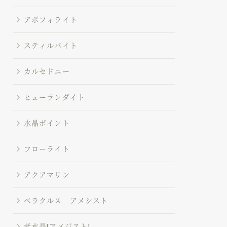
アポフィライト
スティルバイト
カルセドニー
ヒューランダイト
水晶ポイント
フローライト
アクアマリン
ベラクルス アメシスト
紫水晶[アメジスト]