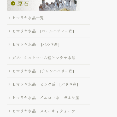
ヒマラヤ水晶一覧
ヒマラヤ水晶 [パールバティー産]
ヒマラヤ水晶 [パルギ産]
ガネーシュヒマール産ヒマラヤ水晶
ヒマラヤ水晶 [チャンババリー産]
ヒマラヤ水晶 ピンク系 [バドギ産]
ヒマラヤ水晶 イエロー系 ガルサ産
ヒマラヤ水晶 スモーキィクォーツ