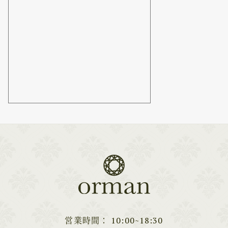
営業時間
10:00~18:30