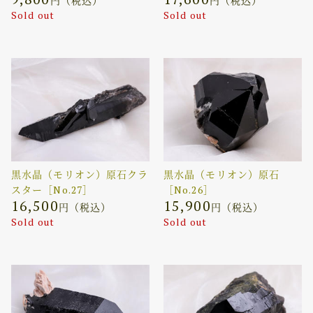
円（税込）
円（税込）
Sold out
Sold out
黒水晶（モリオン）原石クラ
黒水晶（モリオン）原石
スター［No.27］
［No.26］
16,500
15,900
円（税込）
円（税込）
Sold out
Sold out