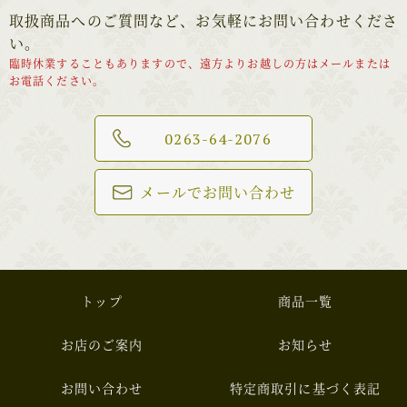
取扱商品へのご質問など、お気軽にお問い合わせくださ
い。
臨時休業することもありますので、遠方よりお越しの方はメールまたは
お電話ください。
0263-64-2076
メールでお問い合わせ
トップ
商品一覧
お店のご案内
お知らせ
お問い合わせ
特定商取引に基づく表記