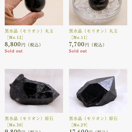
黒水晶（モリオン）丸玉
黒水晶（モリオン）丸玉
［No.12］
［No.11］
8,800
7,700
円（税込）
円（税込）
Sold out
Sold out
黒水晶（モリオン）原石
黒水晶（モリオン）原石
［No.30］
［No.29］
9,800
17,600