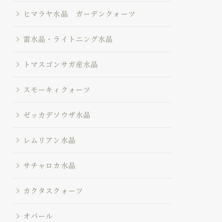
ヒマラヤ水晶 ガーデンクォーツ
雷水晶・ライトニング水晶
トマスゴンサガ産水晶
スモーキィクォーツ
ゼッカデソウザ水晶
レムリアン水晶
サチャロカ水晶
カクタスクォーツ
オパール