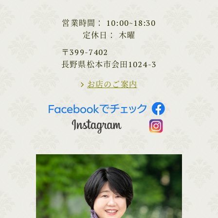
営業時間
10:00~18:30
定休日
木曜
〒399-7402
長野県松本市会田1024-3
お店のご案内