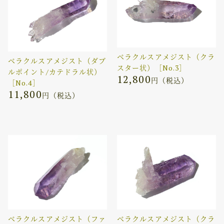
ベラクルスアメジスト（クラ
ベラクルスアメジスト（ダブ
スター状）［No.3］
ルポイント/カテドラル状）
12,800
円（税込）
［No.4］
11,800
円（税込）
ベラクルスアメジスト（ファ
ベラクルスアメジスト（クラ