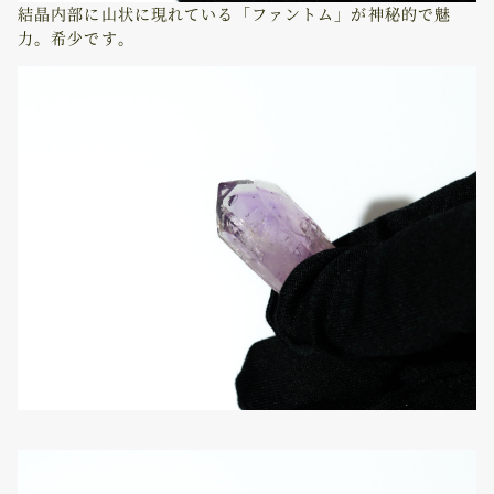
結晶内部に山状に現れている「ファントム」が神秘的で魅
力。希少です。