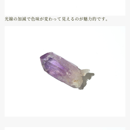
光線の加減で色味が変わって見えるのが魅力的です。