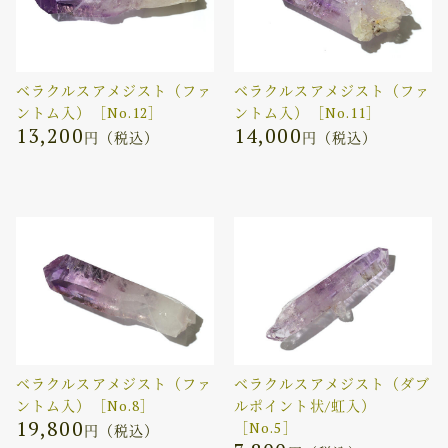
ベラクルスアメジスト（ファ
ベラクルスアメジスト（ファ
ントム入）［No.12］
ントム入）［No.11］
13,200
14,000
円（税込）
円（税込）
ベラクルスアメジスト（ファ
ベラクルスアメジスト（ダブ
ントム入）［No.8］
ルポイント状/虹入）
19,800
［No.5］
円（税込）