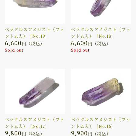
ベラクルスアメジスト（ファ
ベラクルスアメジスト（ファ
ントム入）［No.19］
ントム入）［No.18］
6,600
6,600
円（税込）
円（税込）
Sold out
Sold out
ベラクルスアメジスト（ファ
ベラクルスアメジスト（ファ
ントム入）［No.17］
ントム入）［No.16］
9,800
9,900
円（税込）
円（税込）