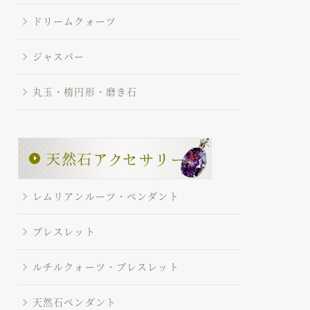
ドリームクォーツ
ジャスパー
丸玉・楕円形・磨き石
レムリアンルーツ・ペンダント
ブレスレット
ルチルクォーツ・ブレスレット
天然石ペンダント