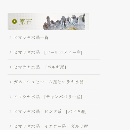
ヒマラヤ水晶一覧
ヒマラヤ水晶 [パールバティー産]
ヒマラヤ水晶 [パルギ産]
ガネーシュヒマール産ヒマラヤ水晶
ヒマラヤ水晶 [チャンババリー産]
ヒマラヤ水晶 ピンク系 [バドギ産]
ヒマラヤ水晶 イエロー系 ガルサ産