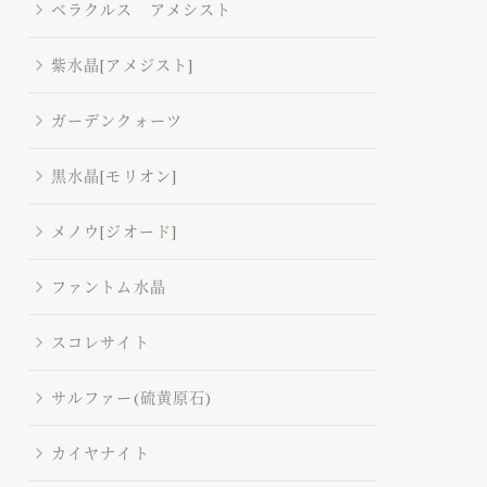
ベラクルス アメシスト
紫水晶[アメジスト]
ガーデンクォーツ
黒水晶[モリオン]
メノウ[ジオード]
ファントム水晶
スコレサイト
サルファー(硫黄原石)
カイヤナイト