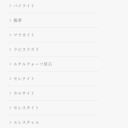
パイライト
翡翠
マラカイト
ラピスラズリ
ルチルクォーツ原石
セレナイト
カルサイト
セレスタイト
エレスチャル