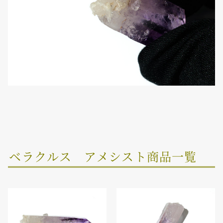
ベラクルス アメシスト商品一覧