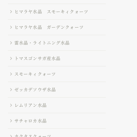
ヒマラヤ水晶 スモーキィクォーツ
ヒマラヤ水晶 ガーデンクォーツ
雷水晶・ライトニング水晶
トマスゴンサガ産水晶
スモーキィクォーツ
ゼッカデソウザ水晶
レムリアン水晶
サチャロカ水晶
カクタスクォーツ