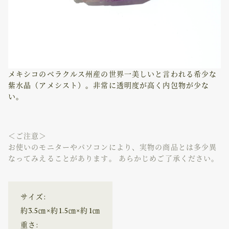
メキシコのベラクルス州産の世界一美しいと言われる希少な
紫水晶（アメシスト）。非常に透明度が高く内包物が少な
い。
＜ご注意＞
お使いのモニターやパソコンにより、実物の商品とは多少異
なってみえることがあります。 あらかじめご了承ください。
サイズ:
約3.5㎝×約1.5㎝×約1㎝
重さ: