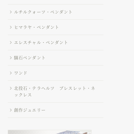
ルチルクォーツ・ペンダント
ヒマラヤ・ペンダント
エレスチャル・ペンダント
隕石ペンダント
ワンド
北投石・テラヘルツ ブレスレット・ネ
ックレス
創作ジュエリー