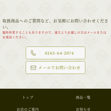
取扱商品へのご質問など、お気軽にお問い合わせくださ
い。
臨時休業することもありますので、遠方よりお越しの方はメールまたは
お電話ください。
0263-64-2076
メールでお問い合わせ
トップ
商品一覧
お店のご案内
お知らせ