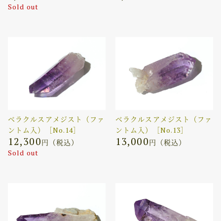
Sold out
ベラクルスアメジスト（ファ
ベラクルスアメジスト（ファ
ントム入）［No.14］
ントム入）［No.13］
12,300
13,000
円（税込）
円（税込）
Sold out