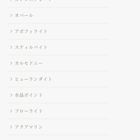
オパール
アポフィライト
スティルバイト
カルセドニー
ヒューランダイト
水晶ポイント
フローライト
アクアマリン