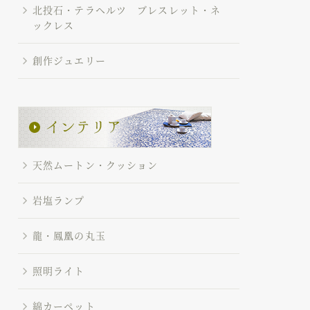
北投石・テラヘルツ ブレスレット・ネ
ックレス
創作ジュエリー
天然ムートン・クッション
岩塩ランプ
龍・鳳凰の丸玉
照明ライト
綿カーペット