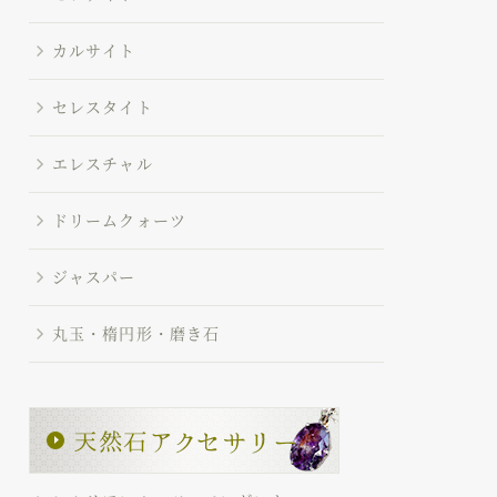
カルサイト
セレスタイト
エレスチャル
ドリームクォーツ
ジャスパー
丸玉・楕円形・磨き石