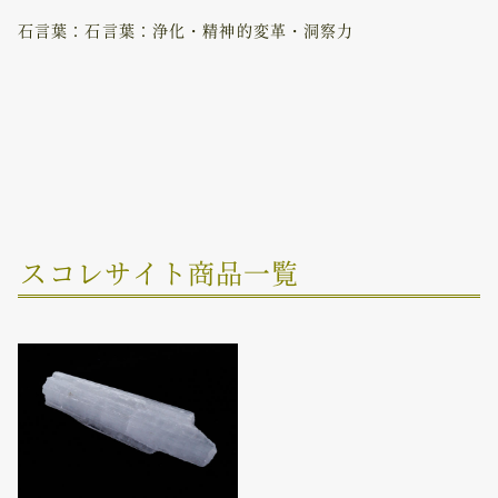
石言葉：石言葉：浄化・精神的変革・洞察力
スコレサイト商品一覧