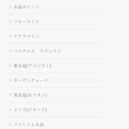
水晶ポイント
フローライト
アクアマリン
ベラクルス アメシスト
紫水晶[アメジスト]
ガーデンクォーツ
黒水晶[モリオン]
メノウ[ジオード]
ファントム水晶