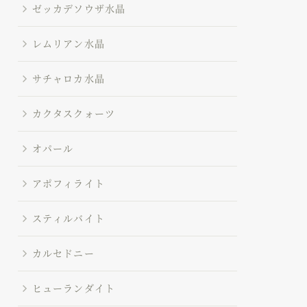
ゼッカデソウザ水晶
レムリアン水晶
サチャロカ水晶
カクタスクォーツ
オパール
アポフィライト
スティルバイト
カルセドニー
ヒューランダイト