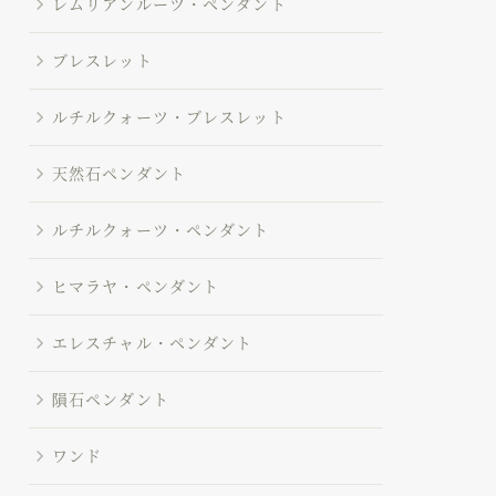
レムリアンルーツ・ペンダント
ブレスレット
ルチルクォーツ・ブレスレット
天然石ペンダント
ルチルクォーツ・ペンダント
ヒマラヤ・ペンダント
エレスチャル・ペンダント
隕石ペンダント
ワンド