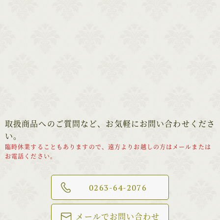
取扱商品へのご質問など、お気軽にお問い合わせくださ
い。
臨時休業することもありますので、遠方よりお越しの方はメールまたは
お電話ください。
0263-64-2076
メールでお問い合わせ