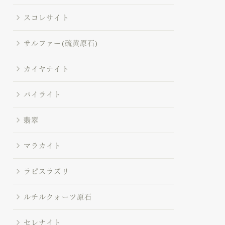
スコレサイト
サルファー(硫黄原石)
カイヤナイト
パイライト
翡翠
マラカイト
ラピスラズリ
ルチルクォーツ原石
セレナイト