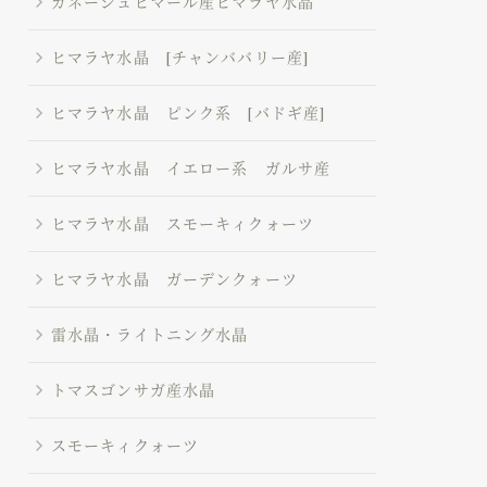
ガネーシュヒマール産ヒマラヤ水晶
ヒマラヤ水晶 [チャンババリー産]
ヒマラヤ水晶 ピンク系 [バドギ産]
ヒマラヤ水晶 イエロー系 ガルサ産
ヒマラヤ水晶 スモーキィクォーツ
ヒマラヤ水晶 ガーデンクォーツ
雷水晶・ライトニング水晶
トマスゴンサガ産水晶
スモーキィクォーツ