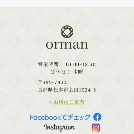
営業時間
10:00~18:30
定休日
木曜
〒399-7402
長野県松本市会田1024-3
お店のご案内