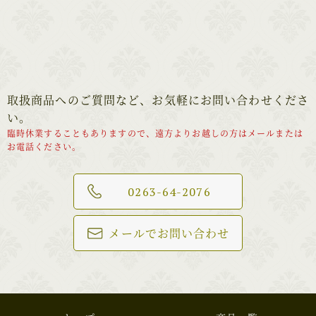
取扱商品へのご質問など、お気軽にお問い合わせくださ
い。
臨時休業することもありますので、遠方よりお越しの方はメールまたは
お電話ください。
0263-64-2076
メールでお問い合わせ