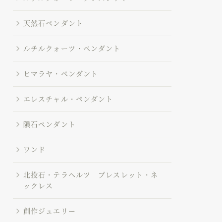
天然石ペンダント
ルチルクォーツ・ペンダント
ヒマラヤ・ペンダント
エレスチャル・ペンダント
隕石ペンダント
ワンド
北投石・テラヘルツ ブレスレット・ネ
ックレス
創作ジュエリー