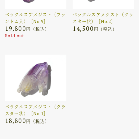
ベラクルスアメジスト（ファ
ベラクルスアメジスト（クラ
ントム入）［No.9］
スター状）［No.2］
19,800
14,500
円（税込）
円（税込）
Sold out
ベラクルスアメジスト（クラ
スター状）［No.1］
18,800
円（税込）