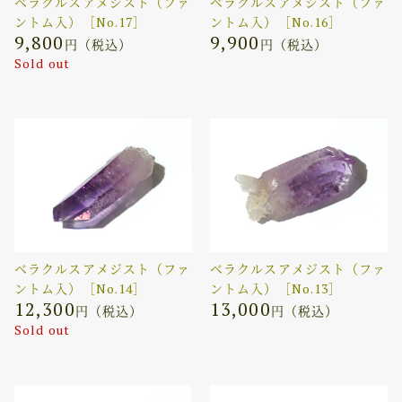
ベラクルスアメジスト（ファ
ベラクルスアメジスト（ファ
ントム入）［No.17］
ントム入）［No.16］
9,800
9,900
円（税込）
円（税込）
Sold out
ベラクルスアメジスト（ファ
ベラクルスアメジスト（ファ
ントム入）［No.14］
ントム入）［No.13］
12,300
13,000
円（税込）
円（税込）
Sold out