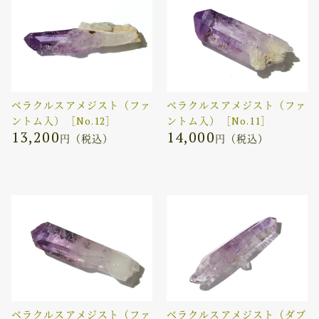
ベラクルスアメジスト（ファ
ベラクルスアメジスト（ファ
ントム入）［No.12］
ントム入）［No.11］
13,200
14,000
円（税込）
円（税込）
ベラクルスアメジスト（ファ
ベラクルスアメジスト（ダブ