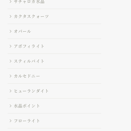
サチャロカ水晶
カクタスクォーツ
オパール
アポフィライト
スティルバイト
カルセドニー
ヒューランダイト
水晶ポイント
フローライト