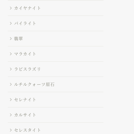
カイヤナイト
パイライト
翡翠
マラカイト
ラピスラズリ
ルチルクォーツ原石
セレナイト
カルサイト
セレスタイト