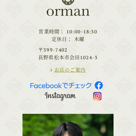
営業時間
10:00~18:30
定休日
木曜
〒399-7402
長野県松本市会田1024-3
お店のご案内