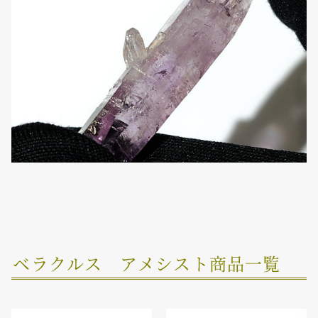
ベラクルス アメシスト商品一覧