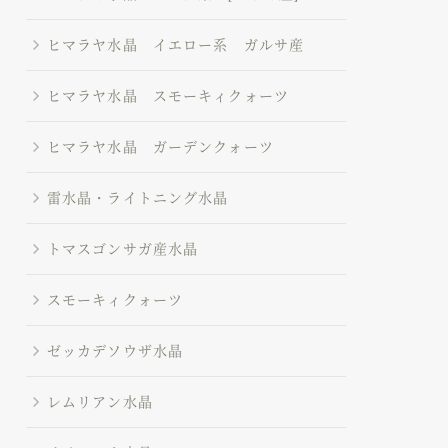
ヒマラヤ水晶 イエロー系 ガルサ産
ヒマラヤ水晶 スモーキィクォーツ
ヒマラヤ水晶 ガーデンクォーツ
雷水晶・ライトニング水晶
トマスゴンサガ産水晶
スモーキィクォーツ
ゼッカデソウザ水晶
レムリアン水晶