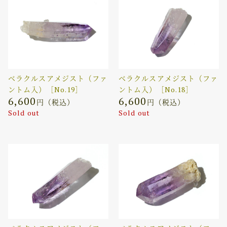
ベラクルスアメジスト（ファ
ベラクルスアメジスト（ファ
ントム入）［No.19］
ントム入）［No.18］
6,600
6,600
円（税込）
円（税込）
Sold out
Sold out