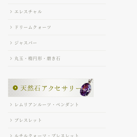
エレスチャル
ドリームクォーツ
ジャスパー
丸玉・楕円形・磨き石
レムリアンルーツ・ペンダント
ブレスレット
ルチルクォーツ・ブレスレット