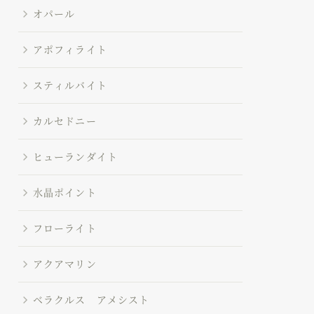
オパール
アポフィライト
スティルバイト
カルセドニー
ヒューランダイト
水晶ポイント
フローライト
アクアマリン
ベラクルス アメシスト