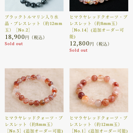
ブラックトルマリン入り水
ヒマラヤレッドクオーツ・ブ
晶・ブレスレット（約12mm
レスレット（約8mm玉）
玉）［No.2］
［No.14］(追加オーダー可
18,900
能)
円（税込）
12,800
Sold out
円（税込）
Sold out
ヒマラヤレッドクォーツ・ブ
ヒマラヤレッドクォーツ・ブ
レスレット（約8mm玉）
レスレット（約12mm玉）
［No.3］(追加オーダー可能)
［No.1］(追加オーダー可能)