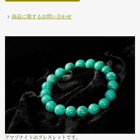
アマゾナイトのブレスレットです。