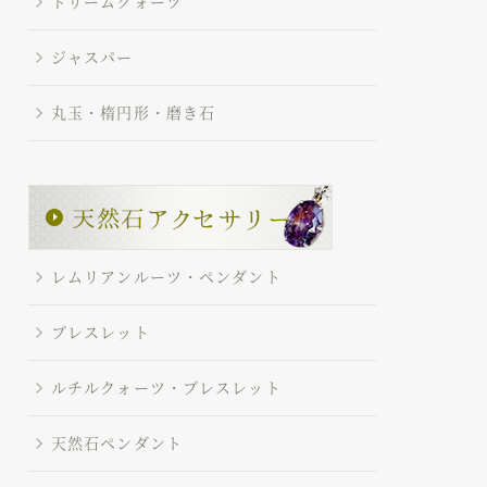
ドリームクォーツ
ジャスパー
丸玉・楕円形・磨き石
レムリアンルーツ・ペンダント
ブレスレット
ルチルクォーツ・ブレスレット
天然石ペンダント