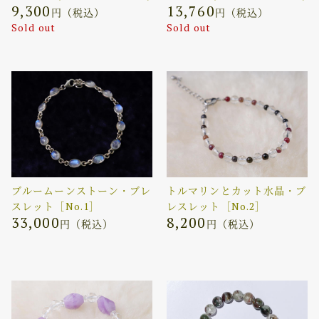
9,300
13,760
円（税込）
円（税込）
Sold out
Sold out
ブルームーンストーン・ブレ
トルマリンとカット水晶・ブ
スレット［No.1］
レスレット［No.2］
33,000
8,200
円（税込）
円（税込）