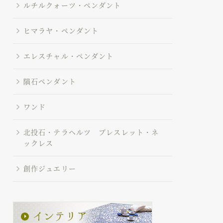
ルチルクォーツ・ペンダント
ヒマラヤ・ペンダント
エレスチャル・ペンダント
隕石ペンダント
ワンド
北投石・テラヘルツ ブレスレット・ネ
ックレス
創作ジュエリー