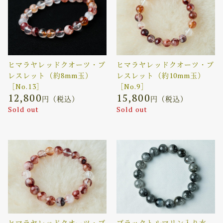
ヒマラヤレッドクオーツ・ブ
ヒマラヤレッドクオーツ・ブ
レスレット（約8mm玉）
レスレット（約10mm玉）
［No.13］
［No.9］
12,800
15,800
円（税込）
円（税込）
Sold out
Sold out
ヒマラヤレッドクオーツ・ブ
ブラックトルマリン入り水