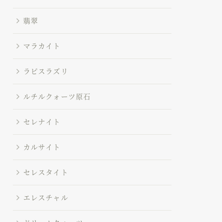
翡翠
マラカイト
ラピスラズリ
ルチルクォーツ原石
セレナイト
カルサイト
セレスタイト
エレスチャル