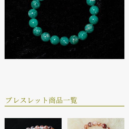
ブレスレット商品一覧