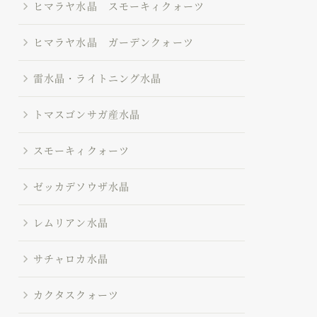
ヒマラヤ水晶 スモーキィクォーツ
ヒマラヤ水晶 ガーデンクォーツ
雷水晶・ライトニング水晶
トマスゴンサガ産水晶
スモーキィクォーツ
ゼッカデソウザ水晶
レムリアン水晶
サチャロカ水晶
カクタスクォーツ