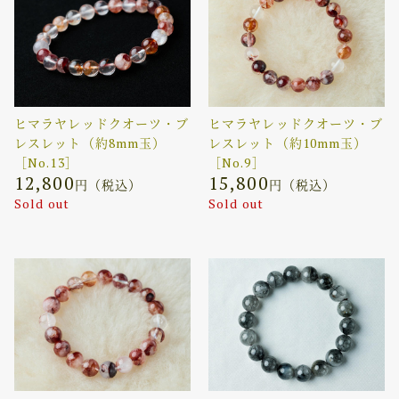
ヒマラヤレッドクオーツ・ブ
ヒマラヤレッドクオーツ・ブ
レスレット（約8mm玉）
レスレット（約10mm玉）
［No.13］
［No.9］
12,800
15,800
円（税込）
円（税込）
Sold out
Sold out