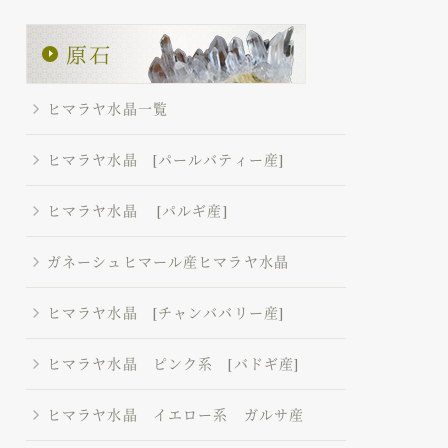
ヒマラヤ水晶一覧
ヒマラヤ水晶 [パールバティー産]
ヒマラヤ水晶 [パルギ産]
ガネーシュヒマール産ヒマラヤ水晶
ヒマラヤ水晶 [チャンババリー産]
ヒマラヤ水晶 ピンク系 [バドギ産]
ヒマラヤ水晶 イエロー系 ガルサ産