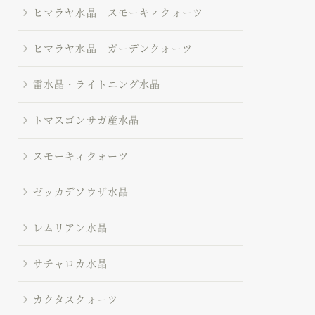
ヒマラヤ水晶 スモーキィクォーツ
ヒマラヤ水晶 ガーデンクォーツ
雷水晶・ライトニング水晶
トマスゴンサガ産水晶
スモーキィクォーツ
ゼッカデソウザ水晶
レムリアン水晶
サチャロカ水晶
カクタスクォーツ