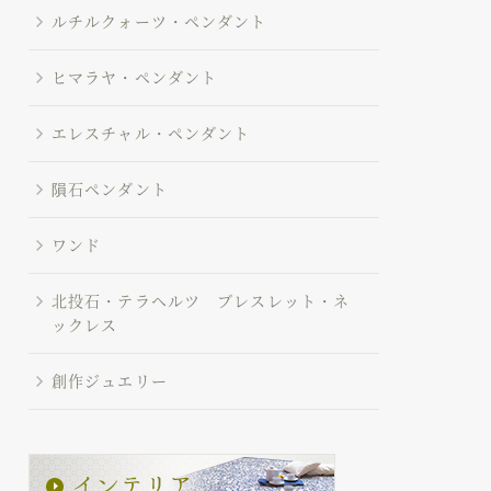
ルチルクォーツ・ペンダント
ヒマラヤ・ペンダント
エレスチャル・ペンダント
隕石ペンダント
ワンド
北投石・テラヘルツ ブレスレット・ネ
ックレス
創作ジュエリー