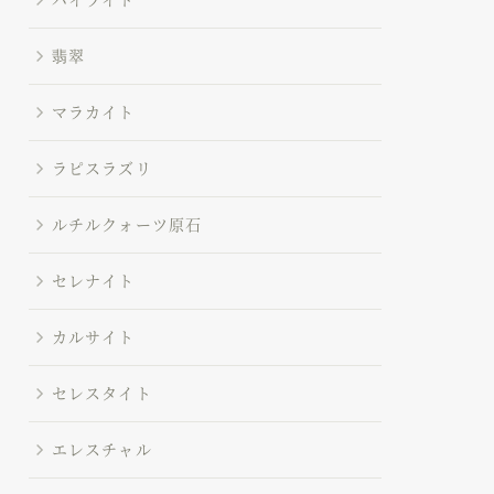
翡翠
マラカイト
ラピスラズリ
ルチルクォーツ原石
セレナイト
カルサイト
セレスタイト
エレスチャル