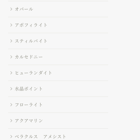
オパール
アポフィライト
スティルバイト
カルセドニー
ヒューランダイト
水晶ポイント
フローライト
アクアマリン
ベラクルス アメシスト