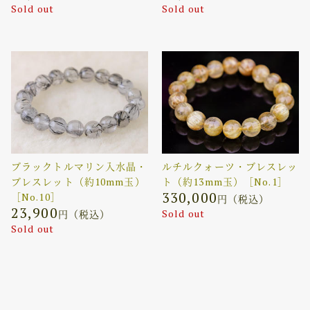
Sold out
Sold out
ブラックトルマリン入水晶・
ルチルクォーツ・ブレスレッ
ブレスレット（約10mm玉）
ト（約13mm玉）［No.1］
330,000
［No.10］
円（税込）
23,900
Sold out
円（税込）
Sold out