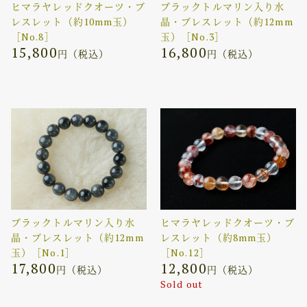
ヒマラヤレッドクオーツ・ブ
ブラックトルマリン入り水
レスレット（約10mm玉）
晶・ブレスレット（約12mm
［No.8］
玉）［No.3］
15,800
16,800
円（税込）
円（税込）
ブラックトルマリン入り水
ヒマラヤレッドクオーツ・ブ
晶・ブレスレット（約12mm
レスレット（約8mm玉）
玉）［No.1］
［No.12］
17,800
12,800
円（税込）
円（税込）
Sold out