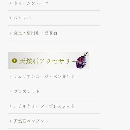
ドリームクォーツ
ジャスパー
丸玉・楕円形・磨き石
レムリアンルーツ・ペンダント
ブレスレット
ルチルクォーツ・ブレスレット
天然石ペンダント