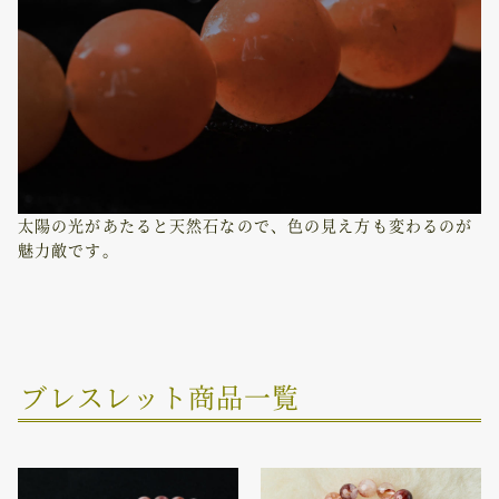
太陽の光があたると天然石なので、色の見え方も変わるのが
魅力敵です。
ブレスレット商品一覧