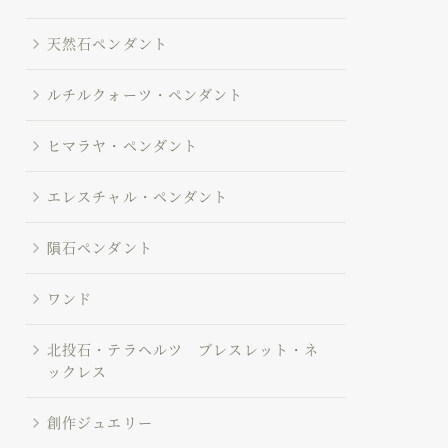
天然石ペンダント
ルチルクォーツ・ペンダント
ヒマラヤ・ペンダント
エレスチャル・ペンダント
隕石ペンダント
ワンド
北投石・テラヘルツ ブレスレット・ネ
ックレス
創作ジュエリー