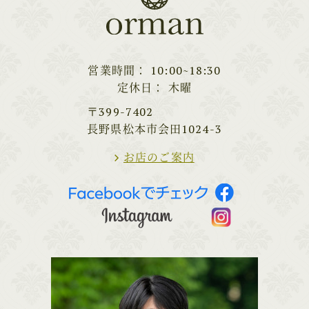
営業時間
10:00~18:30
定休日
木曜
〒399-7402
長野県松本市会田1024-3
お店のご案内