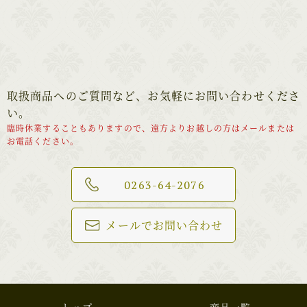
取扱商品へのご質問など、お気軽にお問い合わせくださ
い。
臨時休業することもありますので、遠方よりお越しの方はメールまたは
お電話ください。
0263-64-2076
メールでお問い合わせ