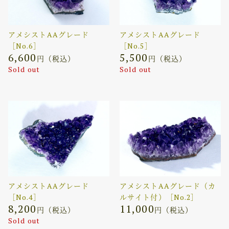
アメシストAAグレード
アメシストAAグレード
［No.6］
［No.5］
6,600
5,500
円（税込）
円（税込）
Sold out
Sold out
アメシストAAグレード
アメシストAAグレード（カ
［No.4］
ルサイト付）［No.2］
8,200
11,000
円（税込）
円（税込）
Sold out