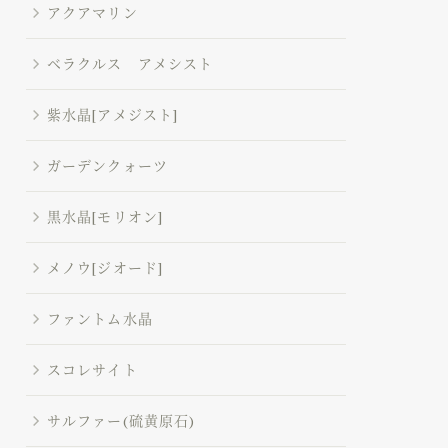
アクアマリン
ベラクルス アメシスト
紫水晶[アメジスト]
ガーデンクォーツ
黒水晶[モリオン]
メノウ[ジオード]
ファントム水晶
スコレサイト
サルファー(硫黄原石)