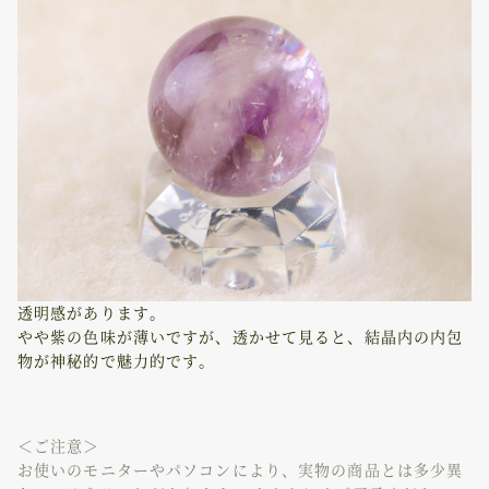
透明感があります。
やや紫の色味が薄いですが、透かせて見ると、結晶内の内包
物が神秘的で魅力的です。
＜ご注意＞
お使いのモニターやパソコンにより、実物の商品とは多少異