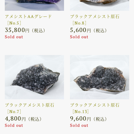
アメシストAAグレード
ブラックアメシスト原石
［No.5］
［No.8］
35,800
5,600
円（税込）
円（税込）
Sold out
Sold out
ブラックアメシスト原石
ブラックアメシスト原石
［No.7］
［No.13］
4,800
9,600
円（税込）
円（税込）
Sold out
Sold out