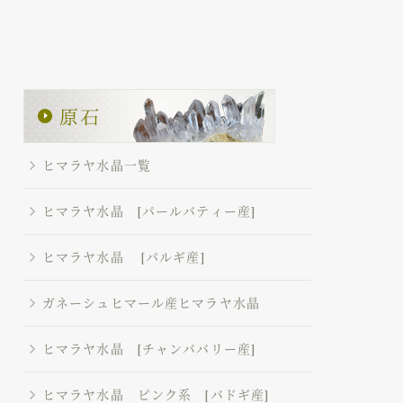
ヒマラヤ水晶一覧
ヒマラヤ水晶 [パールバティー産]
ヒマラヤ水晶 [パルギ産]
ガネーシュヒマール産ヒマラヤ水晶
ヒマラヤ水晶 [チャンババリー産]
ヒマラヤ水晶 ピンク系 [バドギ産]