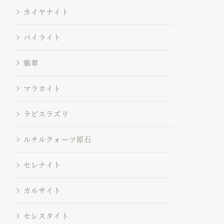
カイヤナイト
パイライト
翡翠
マラカイト
ラピスラズリ
ルチルクォーツ原石
セレナイト
カルサイト
セレスタイト