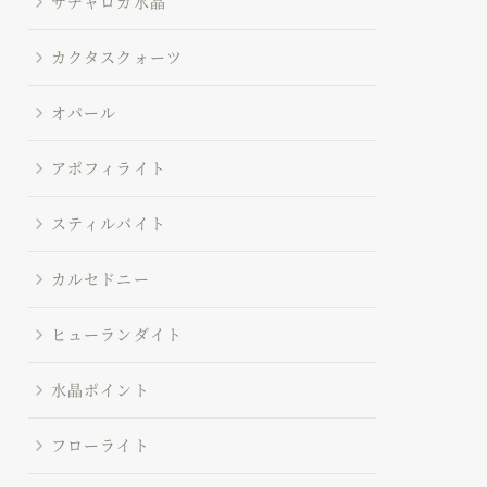
サチャロカ水晶
カクタスクォーツ
オパール
アポフィライト
スティルバイト
カルセドニー
ヒューランダイト
水晶ポイント
フローライト