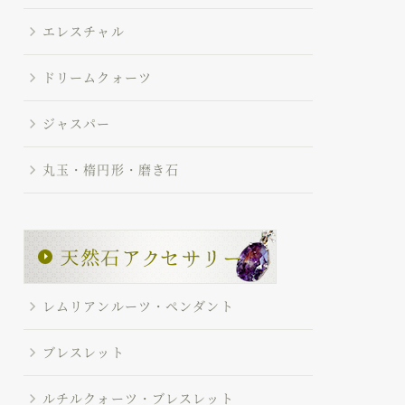
エレスチャル
ドリームクォーツ
ジャスパー
丸玉・楕円形・磨き石
レムリアンルーツ・ペンダント
ブレスレット
ルチルクォーツ・ブレスレット