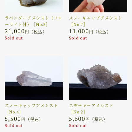
ラベンダーアメシスト（フロ
スノーキャップアメシスト
ーライト付）［No.2］
［No.7］
21,000
11,000
円（税込）
円（税込）
Sold out
Sold out
スノーキャップアメシスト
スモーキーアメシスト
［No.4］
［No.2］
5,500
5,600
円（税込）
円（税込）
Sold out
Sold out