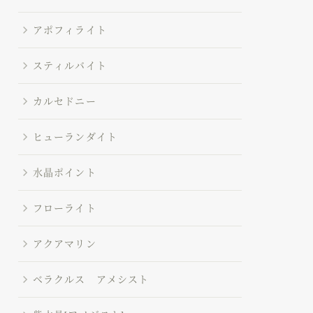
アポフィライト
スティルバイト
カルセドニー
ヒューランダイト
水晶ポイント
フローライト
アクアマリン
ベラクルス アメシスト