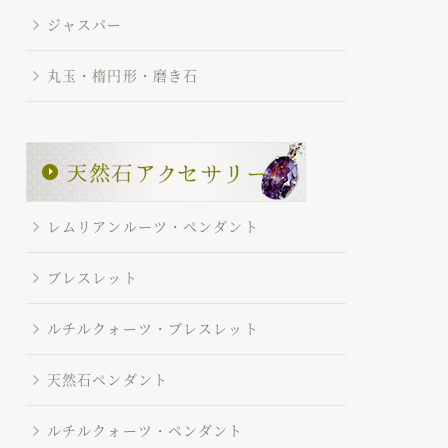
ジャスパー
丸玉・楕円形・磨き石
レムリアンルーツ・ペンダント
ブレスレット
ルチルクォーツ・ブレスレット
天然石ペンダント
ルチルクォーツ・ペンダント