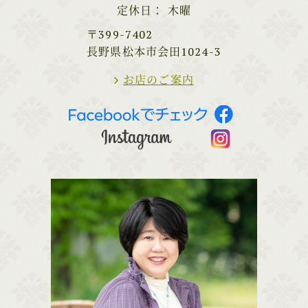
定休日
木曜
〒399-7402
長野県松本市会田1024-3
お店のご案内