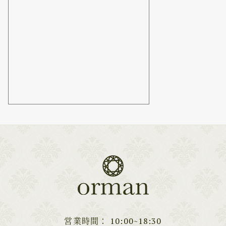
営業時間
10:00~18:30