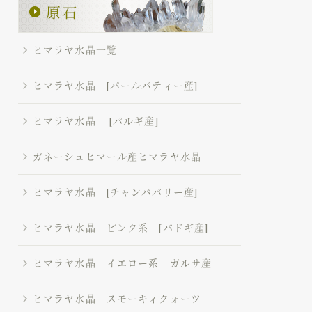
ヒマラヤ水晶一覧
ヒマラヤ水晶 [パールバティー産]
ヒマラヤ水晶 [パルギ産]
ガネーシュヒマール産ヒマラヤ水晶
ヒマラヤ水晶 [チャンババリー産]
ヒマラヤ水晶 ピンク系 [バドギ産]
ヒマラヤ水晶 イエロー系 ガルサ産
ヒマラヤ水晶 スモーキィクォーツ