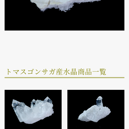
トマスゴンサガ産水晶商品一覧