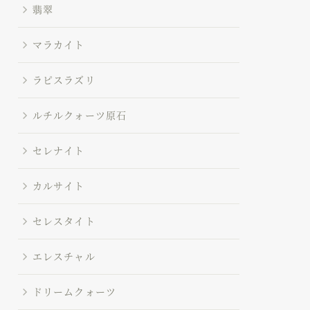
翡翠
マラカイト
ラピスラズリ
ルチルクォーツ原石
セレナイト
カルサイト
セレスタイト
エレスチャル
ドリームクォーツ