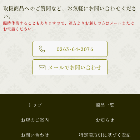
取扱商品へのご質問など、お気軽にお問い合わせくださ
い。
臨時休業することもありますので、遠方よりお越しの方はメールまたは
お電話ください。
0263-64-2076
メールでお問い合わせ
トップ
商品一覧
お店のご案内
お知らせ
お問い合わせ
特定商取引に基づく表記