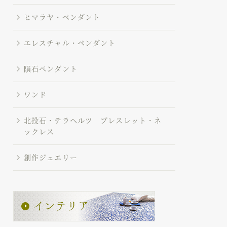
ヒマラヤ・ペンダント
エレスチャル・ペンダント
隕石ペンダント
ワンド
北投石・テラヘルツ ブレスレット・ネ
ックレス
創作ジュエリー