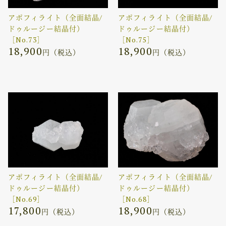
アポフィライト（全面結晶/
アポフィライト（全面結晶/
ドゥルージー結晶付）
ドゥルージー結晶付）
［No.73］
［No.75］
18,900
18,900
円（税込）
円（税込）
アポフィライト（全面結晶/
アポフィライト（全面結晶/
ドゥルージー結晶付）
ドゥルージー結晶付）
［No.69］
［No.68］
17,800
18,900
円（税込）
円（税込）