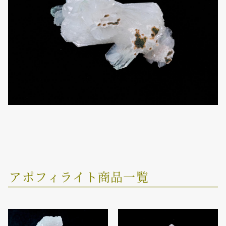
アポフィライト商品一覧