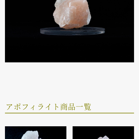
アポフィライト商品一覧