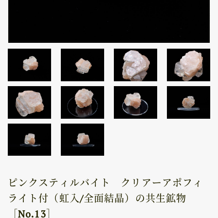
ピンクスティルバイト クリアーアポフィ
ライト付（虹入/全面結晶）の共生鉱物
［No.13］