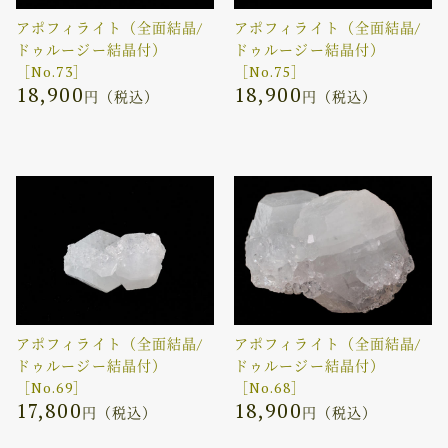
アポフィライト（全面結晶/
アポフィライト（全面結晶/
ドゥルージー結晶付）
ドゥルージー結晶付）
［No.73］
［No.75］
18,900
18,900
円（税込）
円（税込）
アポフィライト（全面結晶/
アポフィライト（全面結晶/
ドゥルージー結晶付）
ドゥルージー結晶付）
［No.69］
［No.68］
17,800
18,900
円（税込）
円（税込）