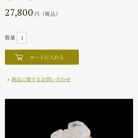
27,800
円（税込）
数量