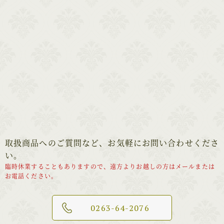
取扱商品へのご質問など、お気軽にお問い合わせくださ
い。
臨時休業することもありますので、遠方よりお越しの方はメールまたは
お電話ください。
0263-64-2076