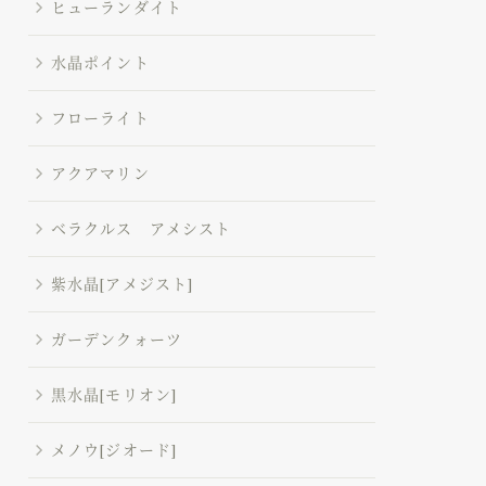
ヒューランダイト
水晶ポイント
フローライト
アクアマリン
ベラクルス アメシスト
紫水晶[アメジスト]
ガーデンクォーツ
黒水晶[モリオン]
メノウ[ジオード]