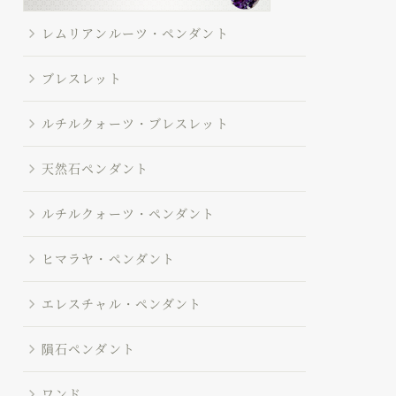
レムリアンルーツ・ペンダント
ブレスレット
ルチルクォーツ・ブレスレット
天然石ペンダント
ルチルクォーツ・ペンダント
ヒマラヤ・ペンダント
エレスチャル・ペンダント
隕石ペンダント
ワンド