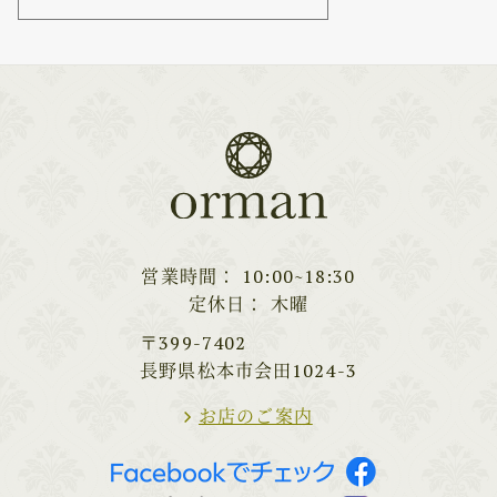
営業時間
10:00~18:30
定休日
木曜
〒399-7402
長野県松本市会田1024-3
お店のご案内