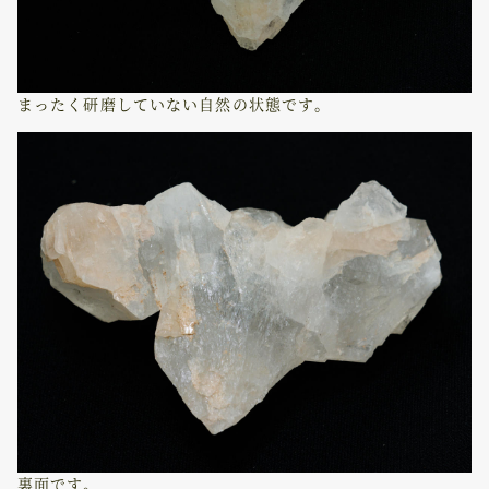
まったく研磨していない自然の状態です。
裏面です。