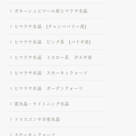
ガネーシュヒマール産ヒマラヤ水晶
ヒマラヤ水晶 [チャンババリー産]
ヒマラヤ水晶 ピンク系 [バドギ産]
ヒマラヤ水晶 イエロー系 ガルサ産
ヒマラヤ水晶 スモーキィクォーツ
ヒマラヤ水晶 ガーデンクォーツ
雷水晶・ライトニング水晶
トマスゴンサガ産水晶
スモーキィクォーツ