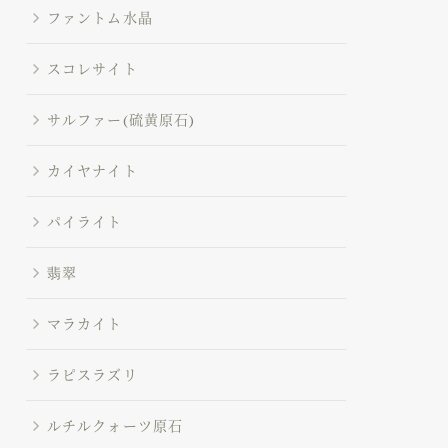
ファントム水晶
スコレサイト
サルファー(硫黄原石)
カイヤナイト
パイライト
翡翠
マラカイト
ラピスラズリ
ルチルクォーツ原石