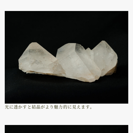
光に透かすと結晶がより魅力的に見えます。