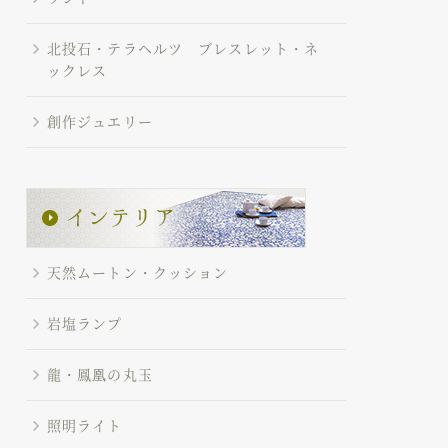
北投石・テラヘルツ ブレスレット・ネ
ックレス
創作ジュエリー
天然ムートン・クッション
岩塩ランプ
龍・鳳凰の丸玉
照明ライト