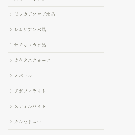
ゼッカデソウザ水晶
レムリアン水晶
サチャロカ水晶
カクタスクォーツ
オパール
アポフィライト
スティルバイト
カルセドニー