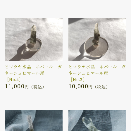
ヒマラヤ水晶 ネパール ガ
ヒマラヤ水晶 ネパール ガ
ネーシュヒマール産
ネーシュヒマール産
［No.4］
［No.2］
11,000
10,000
円（税込）
円（税込）