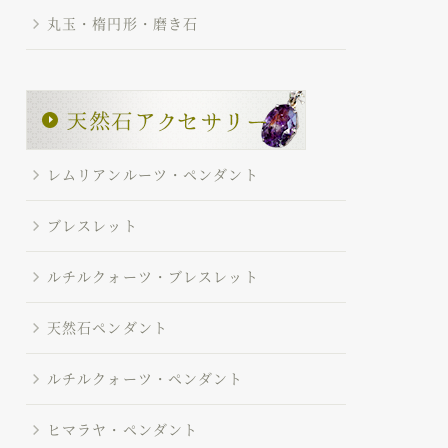
丸玉・楕円形・磨き石
レムリアンルーツ・ペンダント
ブレスレット
ルチルクォーツ・ブレスレット
天然石ペンダント
ルチルクォーツ・ペンダント
ヒマラヤ・ペンダント