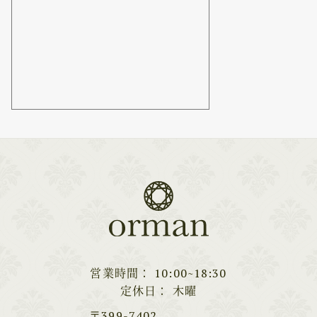
営業時間
10:00~18:30
定休日
木曜
〒399-7402