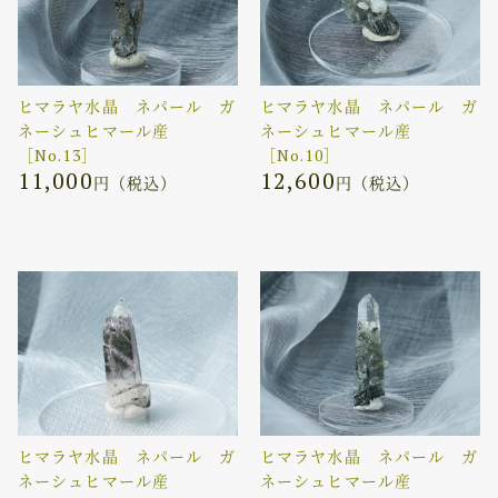
ヒマラヤ水晶 ネパール ガ
ヒマラヤ水晶 ネパール ガ
ネーシュヒマール産
ネーシュヒマール産
［No.13］
［No.10］
11,000
12,600
円（税込）
円（税込）
ヒマラヤ水晶 ネパール ガ
ヒマラヤ水晶 ネパール ガ
ネーシュヒマール産
ネーシュヒマール産