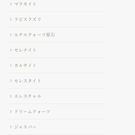
マラカイト
ラピスラズリ
ルチルクォーツ原石
セレナイト
カルサイト
セレスタイト
エレスチャル
ドリームクォーツ
ジャスパー