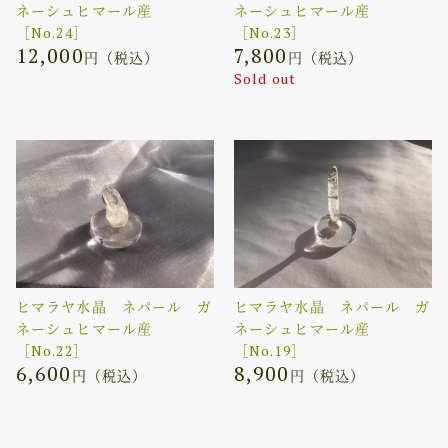
ネーシュヒマール産
ネーシュヒマール産
［No.24］
［No.23］
12,000
7,800
円（税込）
円（税込）
Sold out
ヒマラヤ水晶 ネパール ガ
ヒマラヤ水晶 ネパール ガ
ネーシュヒマール産
ネーシュヒマール産
［No.22］
［No.19］
6,600
8,900
円（税込）
円（税込）