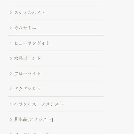
スティルバイト
カルセドニー
ヒューランダイト
水晶ポイント
フローライト
アクアマリン
ベラクルス アメシスト
紫水晶[アメジスト]