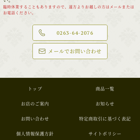
い。
臨時休業することもありますので、遠方よりお越しの方はメールまたは
お電話ください。
0263-64-2076
メールでお問い合わせ
トップ
商品一覧
お店のご案内
お知らせ
お問い合わせ
特定商取引に基づく表記
個人情報保護方針
サイトポリシー