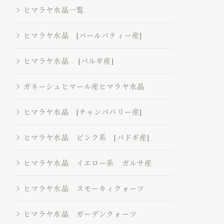
ヒマラヤ水晶一覧
ヒマラヤ水晶 [パールバティー産]
ヒマラヤ水晶 [パルギ産]
ガネーシュヒマール産ヒマラヤ水晶
ヒマラヤ水晶 [チャンババリー産]
ヒマラヤ水晶 ピンク系 [バドギ産]
ヒマラヤ水晶 イエロー系 ガルサ産
ヒマラヤ水晶 スモーキィクォーツ
ヒマラヤ水晶 ガーデンクォーツ