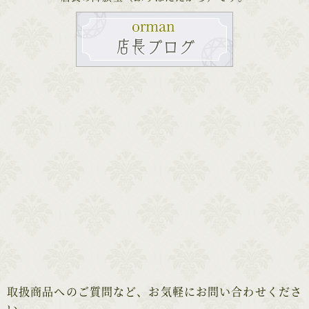
取扱商品へのご質問など、お気軽にお問い合わせくださ