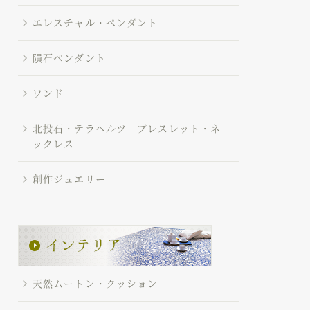
エレスチャル・ペンダント
隕石ペンダント
ワンド
北投石・テラヘルツ ブレスレット・ネ
ックレス
創作ジュエリー
天然ムートン・クッション