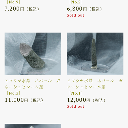
［No.9］
［No.5］
7,200
6,800
円（税込）
円（税込）
Sold out
ヒマラヤ水晶 ネパール ガ
ヒマラヤ水晶 ネパール ガ
ネーシュヒマール産
ネーシュヒマール産
［No.3］
［No.1］
11,000
12,000
円（税込）
円（税込）
Sold out