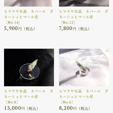
ヒマラヤ水晶 ネパール ガ
ヒマラヤ水晶 ネパール ガ
ネーシュヒマール産
ネーシュヒマール産
［No.14］
［No.12］
5,900
7,800
円（税込）
円（税込）
ヒマラヤ水晶 ネパール ガ
ヒマラヤ水晶 ネパール ガ
ネーシュヒマール産
ネーシュヒマール産
［No.8］
［No.6］
13,000
8,200
円（税込）
円（税込）