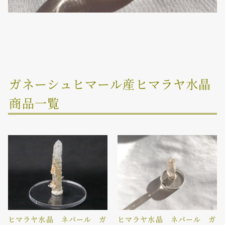
ガネーシュヒマール産ヒマラヤ水晶
商品一覧
ヒマラヤ水晶 ネパール ガ
ヒマラヤ水晶 ネパール ガ