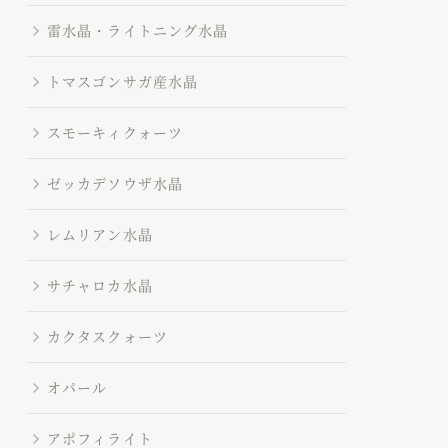
雷水晶・ライトニング水晶
トマスゴンサガ産水晶
スモーキィクォーツ
ゼッカデソウザ水晶
レムリアン水晶
サチャロカ水晶
カクタスクォーツ
オパール
アポフィライト