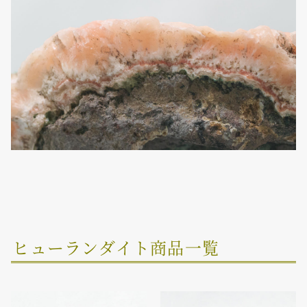
ヒューランダイト商品一覧