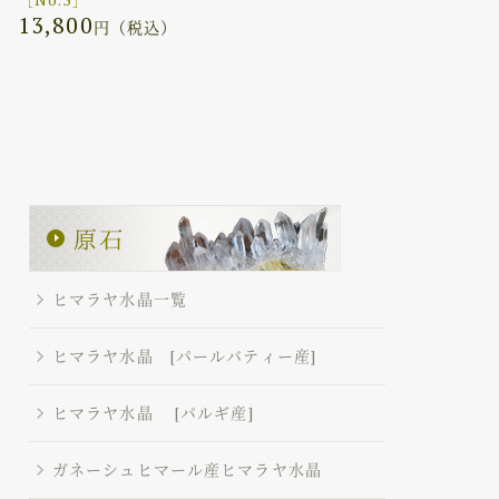
13,800
円（税込）
ヒマラヤ水晶一覧
ヒマラヤ水晶 [パールバティー産]
ヒマラヤ水晶 [パルギ産]
ガネーシュヒマール産ヒマラヤ水晶