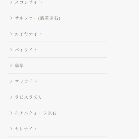
スコレサイト
サルファー(硫黄原石)
カイヤナイト
パイライト
翡翠
マラカイト
ラピスラズリ
ルチルクォーツ原石
セレナイト