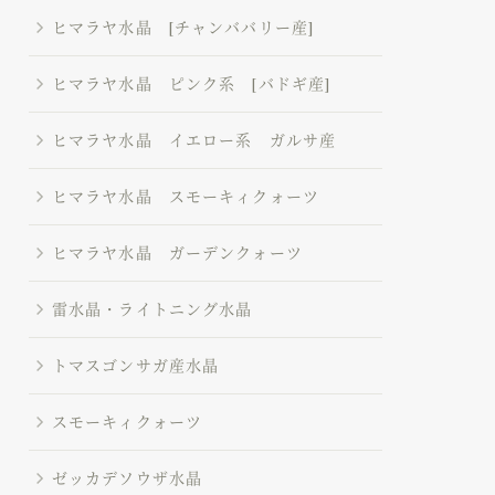
ヒマラヤ水晶 [チャンババリー産]
ヒマラヤ水晶 ピンク系 [バドギ産]
ヒマラヤ水晶 イエロー系 ガルサ産
ヒマラヤ水晶 スモーキィクォーツ
ヒマラヤ水晶 ガーデンクォーツ
雷水晶・ライトニング水晶
トマスゴンサガ産水晶
スモーキィクォーツ
ゼッカデソウザ水晶