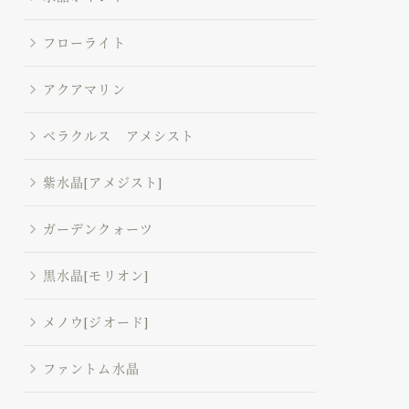
フローライト
アクアマリン
ベラクルス アメシスト
紫水晶[アメジスト]
ガーデンクォーツ
黒水晶[モリオン]
メノウ[ジオード]
ファントム水晶