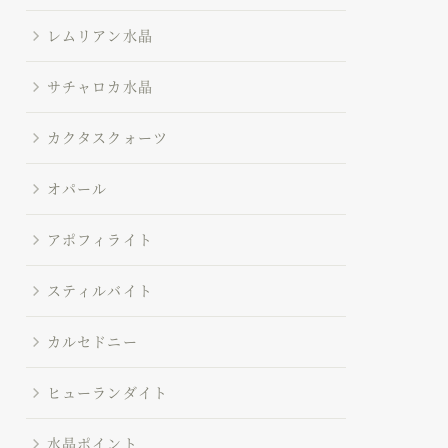
レムリアン水晶
サチャロカ水晶
カクタスクォーツ
オパール
アポフィライト
スティルバイト
カルセドニー
ヒューランダイト
水晶ポイント