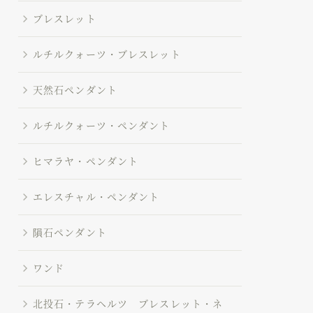
ブレスレット
ルチルクォーツ・ブレスレット
天然石ペンダント
ルチルクォーツ・ペンダント
ヒマラヤ・ペンダント
エレスチャル・ペンダント
隕石ペンダント
ワンド
北投石・テラヘルツ ブレスレット・ネ