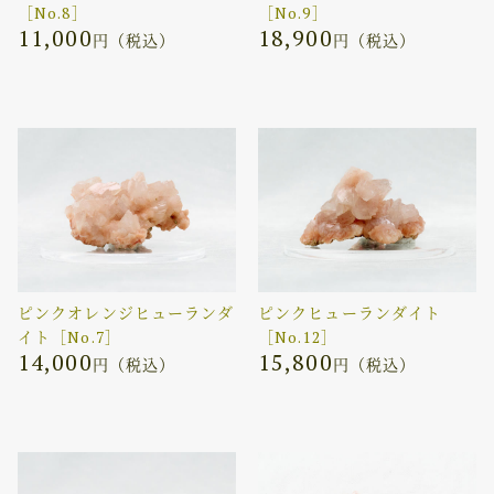
［No.8］
［No.9］
11,000
18,900
円（税込）
円（税込）
ピンクオレンジヒューランダ
ピンクヒューランダイト
イト［No.7］
［No.12］
14,000
15,800
円（税込）
円（税込）