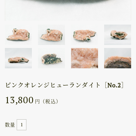
ピンクオレンジヒューランダイト［No.2］
13,800
円（税込）
数量