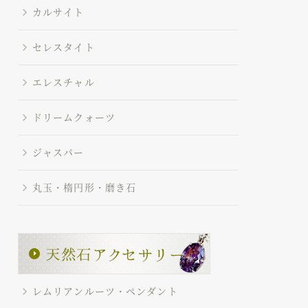
カルサイト
セレスタイト
エレスチャル
ドリームクォーツ
ジャスパー
丸玉・楕円形・磨き石
レムリアンルーツ・ペンダント