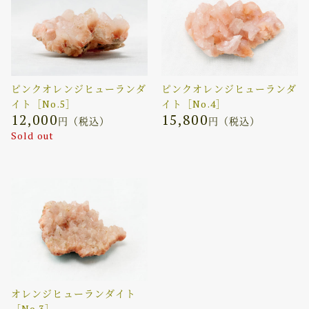
ピンクオレンジヒューランダ
ピンクオレンジヒューランダ
イト［No.5］
イト［No.4］
12,000
15,800
円（税込）
円（税込）
Sold out
オレンジヒューランダイト
［No.3］