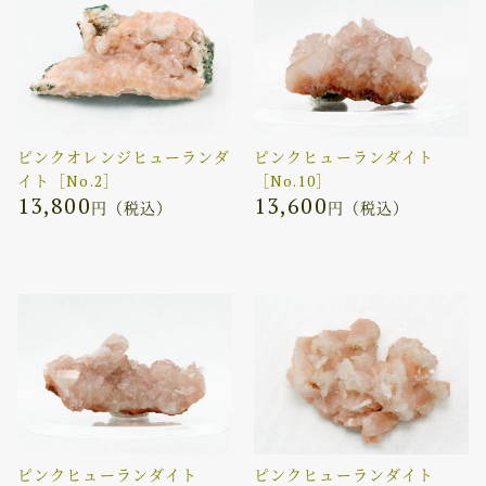
ピンクオレンジヒューランダ
ピンクヒューランダイト
イト［No.2］
［No.10］
13,800
13,600
円（税込）
円（税込）
ピンクヒューランダイト
ピンクヒューランダイト