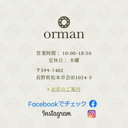
営業時間
10:00~18:30
定休日
木曜
〒399-7402
長野県松本市会田1024-3
お店のご案内