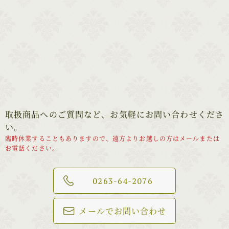
取扱商品へのご質問など、お気軽にお問い合わせくださ
い。
臨時休業することもありますので、遠方よりお越しの方はメールまたは
お電話ください。
0263-64-2076
メールでお問い合わせ