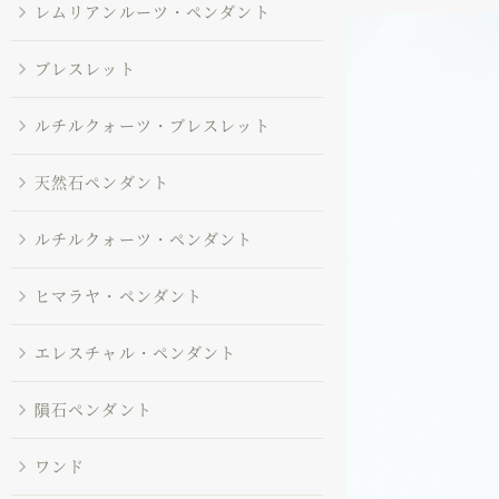
レムリアンルーツ・ペンダント
ブレスレット
ルチルクォーツ・ブレスレット
天然石ペンダント
ルチルクォーツ・ペンダント
ヒマラヤ・ペンダント
エレスチャル・ペンダント
隕石ペンダント
ワンド