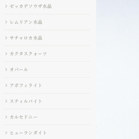
ゼッカデソウザ水晶
レムリアン水晶
サチャロカ水晶
カクタスクォーツ
オパール
アポフィライト
スティルバイト
カルセドニー
ヒューランダイト