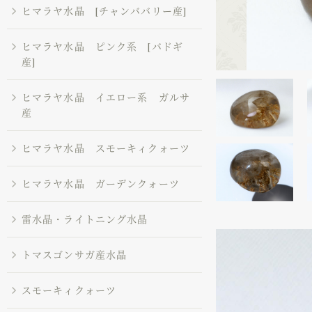
ヒマラヤ水晶 [チャンババリー産]
ヒマラヤ水晶 ピンク系 [バドギ
産]
ヒマラヤ水晶 イエロー系 ガルサ
産
ヒマラヤ水晶 スモーキィクォーツ
ヒマラヤ水晶 ガーデンクォーツ
雷水晶・ライトニング水晶
トマスゴンサガ産水晶
スモーキィクォーツ