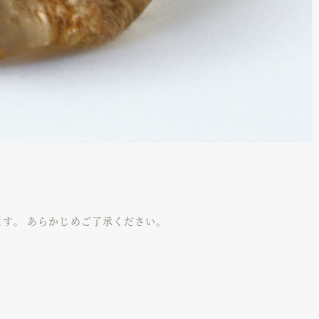
す。 あらかじめご了承ください。