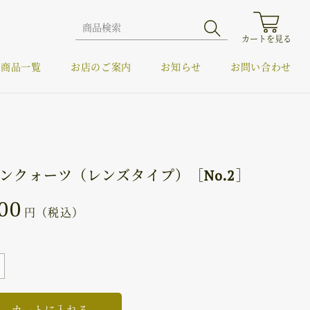
カートを見る
商品一覧
お店のご案内
お知らせ
お問い合わせ
ンクォーツ（レンズタイプ）［No.2］
00
円（税込）