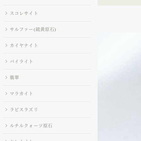
スコレサイト
サルファー(硫黄原石)
カイヤナイト
パイライト
翡翠
マラカイト
ラピスラズリ
ルチルクォーツ原石