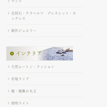
ワンド
北投石・テラヘルツ ブレスレット・ネ
ックレス
創作ジュエリー
天然ムートン・クッション
岩塩ランプ
龍・鳳凰の丸玉
照明ライト