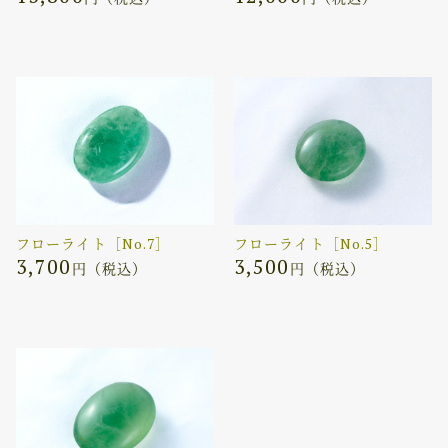
フローライト［No.7］
フローライト［No.5］
3,700
3,500
円（税込）
円（税込）