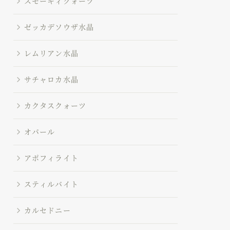
スモーキィクォーツ
ゼッカデソウザ水晶
レムリアン水晶
サチャロカ水晶
カクタスクォーツ
オパール
アポフィライト
スティルバイト
カルセドニー