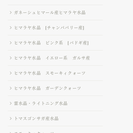
ガネーシュヒマール産ヒマラヤ水晶
ヒマラヤ水晶 [チャンババリー産]
ヒマラヤ水晶 ピンク系 [バドギ産]
ヒマラヤ水晶 イエロー系 ガルサ産
ヒマラヤ水晶 スモーキィクォーツ
ヒマラヤ水晶 ガーデンクォーツ
雷水晶・ライトニング水晶
トマスゴンサガ産水晶