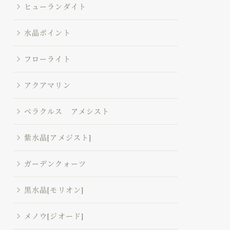
ヒューランダイト
水晶ポイント
フローライト
アクアマリン
ベラクルス アメシスト
紫水晶[アメジスト]
ガーデンクォーツ
黒水晶[モリオン]
メノウ[ジオード]