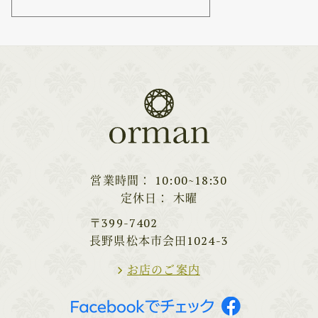
営業時間
10:00~18:30
定休日
木曜
〒399-7402
長野県松本市会田1024-3
お店のご案内