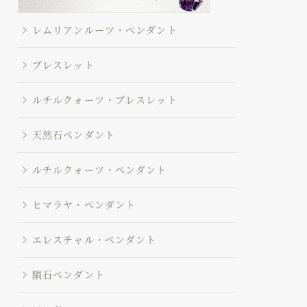
レムリアンルーツ・ペンダント
ブレスレット
ルチルクォーツ・ブレスレット
天然石ペンダント
ルチルクォーツ・ペンダント
ヒマラヤ・ペンダント
エレスチャル・ペンダント
隕石ペンダント