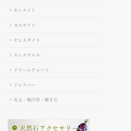
セレナイト
カルサイト
セレスタイト
エレスチャル
ドリームクォーツ
ジャスパー
丸玉・楕円形・磨き石