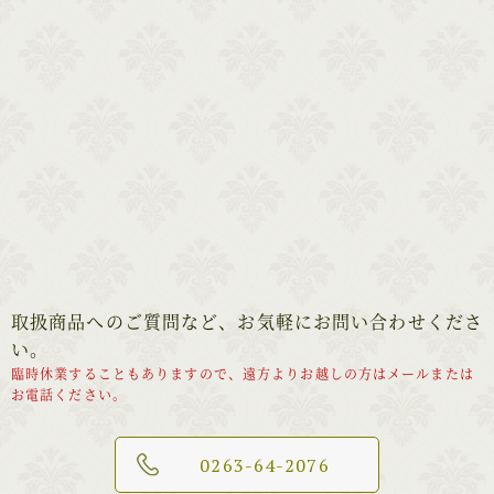
取扱商品へのご質問など、お気軽にお問い合わせくださ
い。
臨時休業することもありますので、遠方よりお越しの方はメールまたは
お電話ください。
0263-64-2076