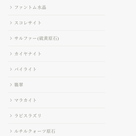
ファントム水晶
スコレサイト
サルファー(硫黄原石)
カイヤナイト
パイライト
翡翠
マラカイト
ラピスラズリ
ルチルクォーツ原石