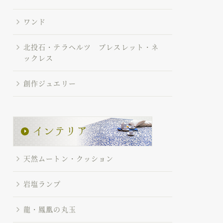
ワンド
北投石・テラヘルツ ブレスレット・ネ
ックレス
創作ジュエリー
天然ムートン・クッション
岩塩ランプ
龍・鳳凰の丸玉