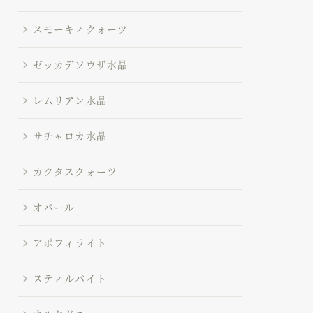
スモーキィクォーツ
ゼッカデソウザ水晶
レムリアン水晶
サチャロカ水晶
カクタスクォーツ
オパール
アポフィライト
スティルバイト