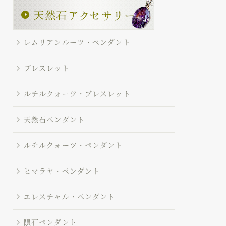
レムリアンルーツ・ペンダント
ブレスレット
ルチルクォーツ・ブレスレット
天然石ペンダント
ルチルクォーツ・ペンダント
ヒマラヤ・ペンダント
エレスチャル・ペンダント
隕石ペンダント