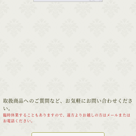
取扱商品へのご質問など、お気軽にお問い合わせくださ
い。
臨時休業することもありますので、遠方よりお越しの方はメールまたは
お電話ください。