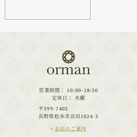
営業時間
10:00~18:30
定休日
木曜
〒399-7402
長野県松本市会田1024-3
お店のご案内