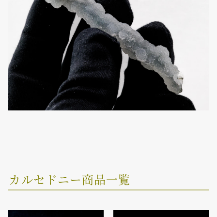
カルセドニー商品一覧