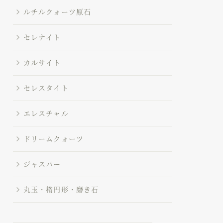
ルチルクォーツ原石
セレナイト
カルサイト
セレスタイト
エレスチャル
ドリームクォーツ
ジャスパー
丸玉・楕円形・磨き石