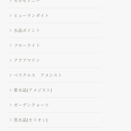
カルセドニー
ヒューランダイト
水晶ポイント
フローライト
アクアマリン
ベラクルス アメシスト
紫水晶[アメジスト]
ガーデンクォーツ
黒水晶[モリオン]