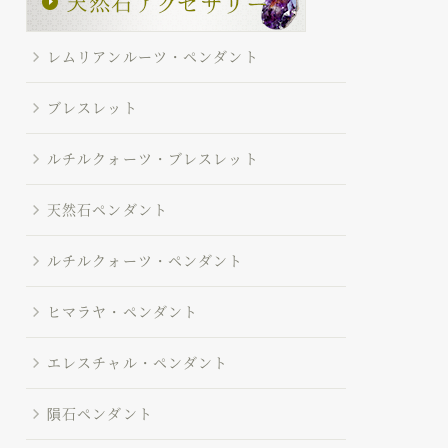
レムリアンルーツ・ペンダント
ブレスレット
ルチルクォーツ・ブレスレット
天然石ペンダント
ルチルクォーツ・ペンダント
ヒマラヤ・ペンダント
エレスチャル・ペンダント
隕石ペンダント