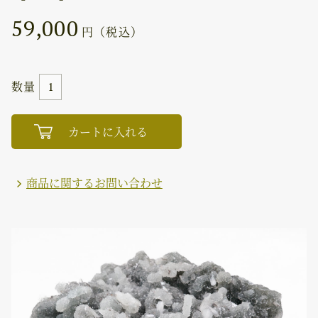
59,000
円（税込）
数量