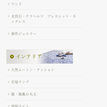
ワンド
北投石・テラヘルツ ブレスレット・ネ
ックレス
創作ジュエリー
天然ムートン・クッション
岩塩ランプ
龍・鳳凰の丸玉
照明ライト