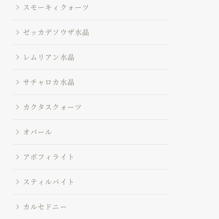
スモーキィクォーツ
ゼッカデソウザ水晶
レムリアン水晶
サチャロカ水晶
カクタスクォーツ
オパール
アポフィライト
スティルバイト
カルセドニー