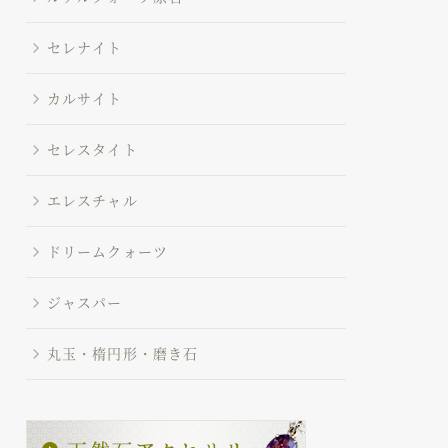
セレナイト
カルサイト
セレスタイト
エレスチャル
ドリームクォーツ
ジャスパー
丸玉・楕円形・磨き石