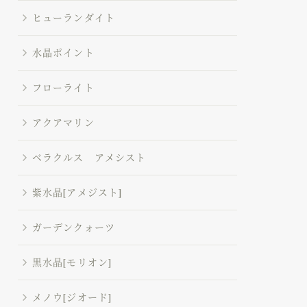
ヒューランダイト
水晶ポイント
フローライト
アクアマリン
ベラクルス アメシスト
紫水晶[アメジスト]
ガーデンクォーツ
黒水晶[モリオン]
メノウ[ジオード]