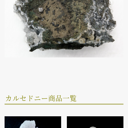
カルセドニー商品一覧