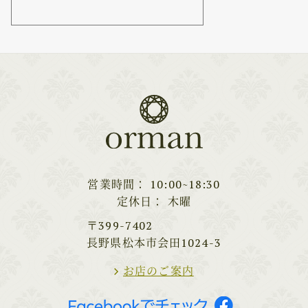
営業時間
10:00~18:30
定休日
木曜
〒399-7402
長野県松本市会田1024-3
お店のご案内