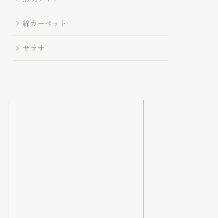
綿カーペット
サラサ