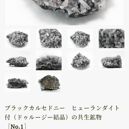
ブラックカルセドニー ヒューランダイト
付（ドゥルージー結晶）の共生鉱物
［No.1］