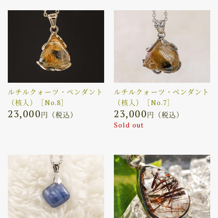
ルチルクォーツ・ペンダント
ルチルクォーツ・ペンダント
（核入）［No.8］
（核入）［No.7］
23,000
23,000
円（税込）
円（税込）
Sold out