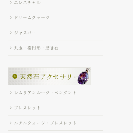
エレスチャル
ドリームクォーツ
ジャスパー
丸玉・楕円形・磨き石
レムリアンルーツ・ペンダント
ブレスレット
ルチルクォーツ・ブレスレット