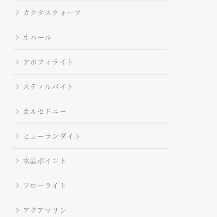
カクタスクォーツ
オパール
アポフィライト
スティルバイト
カルセドニー
ヒューランダイト
水晶ポイント
フローライト
アクアマリン