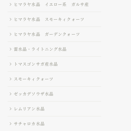
ヒマラヤ水晶 イエロー系 ガルサ産
ヒマラヤ水晶 スモーキィクォーツ
ヒマラヤ水晶 ガーデンクォーツ
雷水晶・ライトニング水晶
トマスゴンサガ産水晶
スモーキィクォーツ
ゼッカデソウザ水晶
レムリアン水晶
サチャロカ水晶