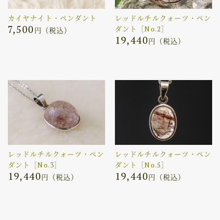
カイヤナイト・ペンダント
レッドルチルクォーツ・ペン
7,500
ダント［No.2］
円（税込）
19,440
円（税込）
レッドルチルクォーツ・ペン
レッドルチルクォーツ・ペン
ダント［No.3］
ダント［No.5］
19,440
19,440
円（税込）
円（税込）