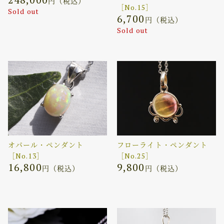
円（税込）
［No.15］
Sold out
6,700
円（税込）
Sold out
オパール・ペンダント
フローライト・ペンダント
［No.13］
［No.25］
16,800
9,800
円（税込）
円（税込）