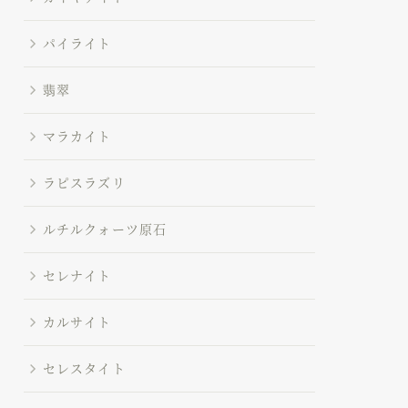
パイライト
翡翠
マラカイト
ラピスラズリ
ルチルクォーツ原石
セレナイト
カルサイト
セレスタイト