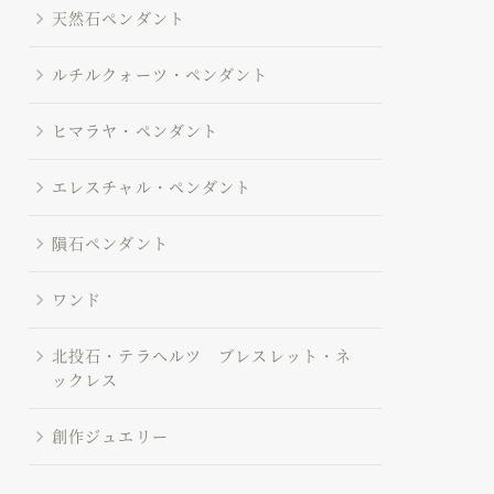
天然石ペンダント
ルチルクォーツ・ペンダント
ヒマラヤ・ペンダント
エレスチャル・ペンダント
隕石ペンダント
ワンド
北投石・テラヘルツ ブレスレット・ネ
ックレス
創作ジュエリー