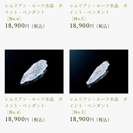
レムリアン・ルーツ水晶 ポ
レムリアン・ルーツ水晶 ポ
イント・ペンダント
イント・ペンダント
［No.6］
［No.5］
18,900
18,900
円（税込）
円（税込）
レムリアン・ルーツ水晶 ポ
レムリアン・ルーツ水晶 ポ
イント・ペンダント
イント・ペンダント
［No.4］
［No.3］
18,900
18,900
円（税込）
円（税込）