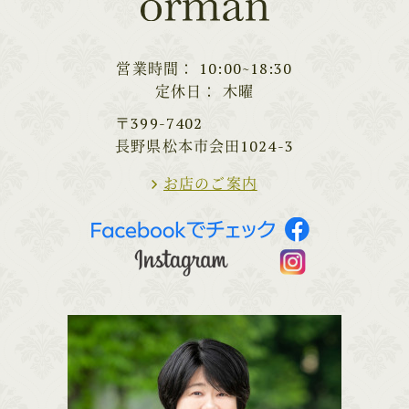
営業時間
10:00~18:30
定休日
木曜
〒399-7402
長野県松本市会田1024-3
お店のご案内