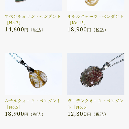
アベンチュリン・ペンダント
ルチルクォーツ・ペンダント
［No.2］
［No.15］
14,600
18,900
円（税込）
円（税込）
ルチルクォーツ・ペンダント
ガーデンクオーツ・ペンダン
［No.5］
ト［No.3］
18,900
12,800
円（税込）
円（税込）