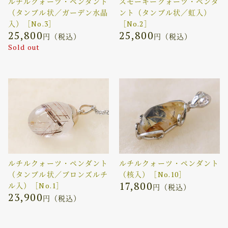
ルチルクォーツ・ペンダント
スモーキークォーツ・ペンダ
（タンブル状／ガーデン水晶
ント（タンブル状／虹入）
入）［No.3］
［No.2］
25,800
25,800
円（税込）
円（税込）
Sold out
ルチルクォーツ・ペンダント
ルチルクォーツ・ペンダント
（タンブル状／ブロンズルチ
（核入）［No.10］
17,800
ル入）［No.1］
円（税込）
23,900
円（税込）