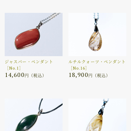
ジャスパー・ペンダント
ルチルクォーツ・ペンダント
［No.1］
［No.16］
14,600
18,900
円（税込）
円（税込）