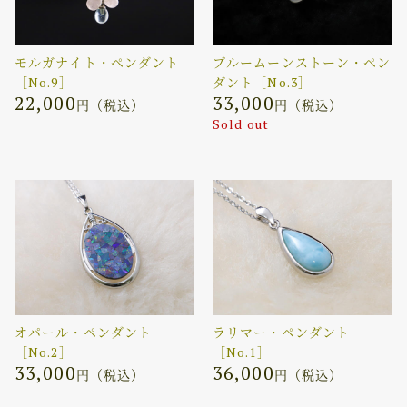
モルガナイト・ペンダント
ブルームーンストーン・ペン
［No.9］
ダント［No.3］
22,000
33,000
円（税込）
円（税込）
Sold out
オパール・ペンダント
ラリマー・ペンダント
［No.2］
［No.1］
33,000
36,000
円（税込）
円（税込）