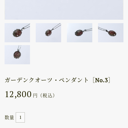
ガーデンクオーツ・ペンダント［No.3］
12,800
円（税込）
数量