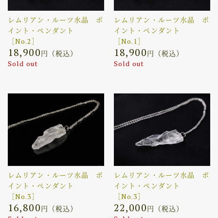
レムリアン・ルーツ水晶 ポ
レムリアン・ルーツ水晶 ポ
イント・ペンダント
イント・ペンダント
［No.2］
［No.1］
18,900
18,900
円（税込）
円（税込）
Sold out
Sold out
レムリアン・ルーツ水晶 ポ
レムリアン・ルーツ水晶 ポ
イント・ペンダント
イント・ペンダント
［No.3］
［No.3］
16,800
22,000
円（税込）
円（税込）