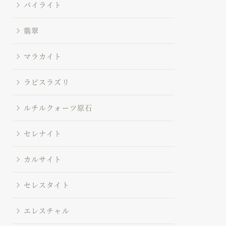
パイライト
翡翠
マラカイト
ラピスラズリ
ルチルクォーツ原石
セレナイト
カルサイト
セレスタイト
エレスチャル