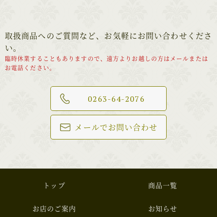
取扱商品へのご質問など、お気軽にお問い合わせくださ
い。
臨時休業することもありますので、遠方よりお越しの方はメールまたは
お電話ください。
0263-64-2076
メールでお問い合わせ
トップ
商品一覧
お店のご案内
お知らせ