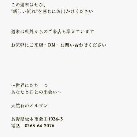
この週末はぜひ、
"新しい流れ"を感じにお出かけください
週末は県外からのご来店も増えています
お気軽にご来店・DM・お問い合わせください
～世界にただ一つ
あなたと石との出会い～
天然石のオルマン
長野県松本市会田1024-3
電話 0263-64-2076