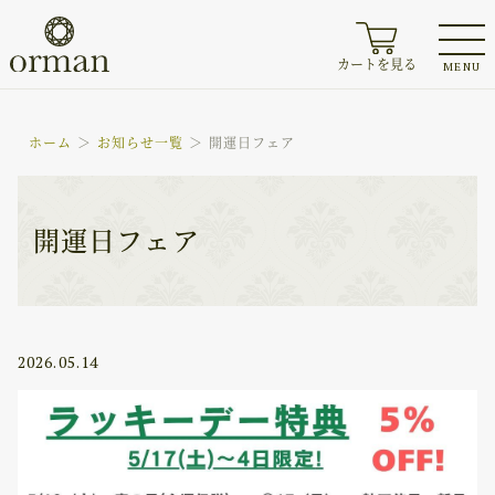
カートを見る
MENU
ホーム
お知らせ一覧
開運日フェア
開運日フェア
2026.05.14