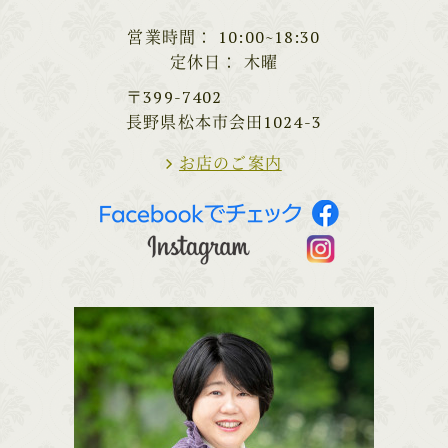
営業時間
10:00~18:30
定休日
木曜
〒399-7402
長野県松本市会田1024-3
お店のご案内