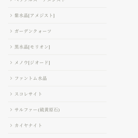
紫水晶[アメジスト]
ガーデンクォーツ
黒水晶[モリオン]
メノウ[ジオード]
ファントム水晶
スコレサイト
サルファー(硫黄原石)
カイヤナイト