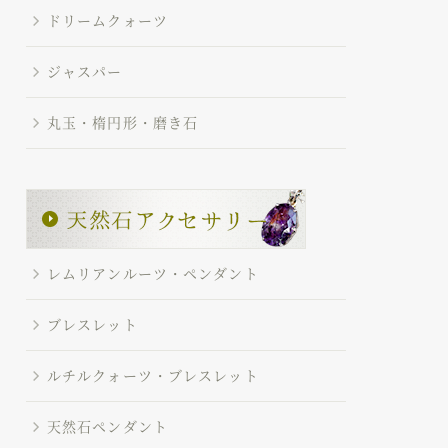
ドリームクォーツ
ジャスパー
丸玉・楕円形・磨き石
レムリアンルーツ・ペンダント
ブレスレット
ルチルクォーツ・ブレスレット
天然石ペンダント