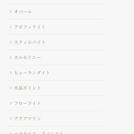
オパール
アポフィライト
スティルバイト
カルセドニー
ヒューランダイト
水晶ポイント
フローライト
アクアマリン
ベラクルス アメシスト