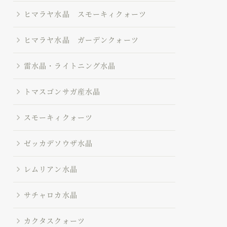
ヒマラヤ水晶 スモーキィクォーツ
ヒマラヤ水晶 ガーデンクォーツ
雷水晶・ライトニング水晶
トマスゴンサガ産水晶
スモーキィクォーツ
ゼッカデソウザ水晶
レムリアン水晶
サチャロカ水晶
カクタスクォーツ