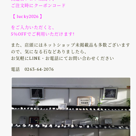
ご注文時にクーポンコード
【 lucky2026 】
をご入力いただくと、
5％OFFでご利用いただけます!
また、店頭にはネットショップ未掲載品も多数ございます
ので、
気になる石などありましたら、
お気軽にLINE・お電話にてお問い合わせください
電話 0263-64-2076