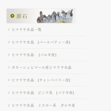
ヒマラヤ水晶一覧
ヒマラヤ水晶 [パールバティー産]
ヒマラヤ水晶 [パルギ産]
ガネーシュヒマール産ヒマラヤ水晶
ヒマラヤ水晶 [チャンババリー産]
ヒマラヤ水晶 ピンク系 [バドギ産]
ヒマラヤ水晶 イエロー系 ガルサ産