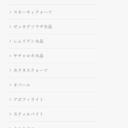
スモーキィクォーツ
ゼッカデソウザ水晶
レムリアン水晶
サチャロカ水晶
カクタスクォーツ
オパール
アポフィライト
スティルバイト