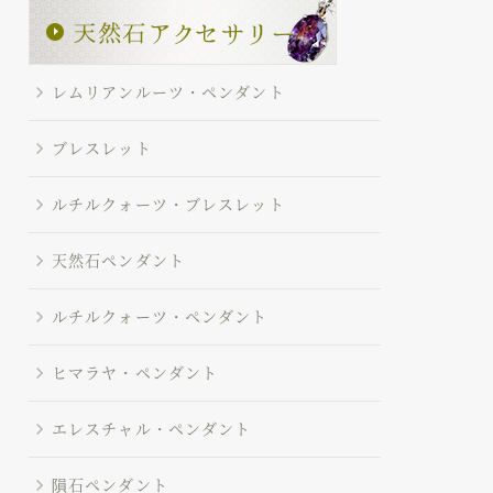
レムリアンルーツ・ペンダント
ブレスレット
ルチルクォーツ・ブレスレット
天然石ペンダント
ルチルクォーツ・ペンダント
ヒマラヤ・ペンダント
エレスチャル・ペンダント
隕石ペンダント