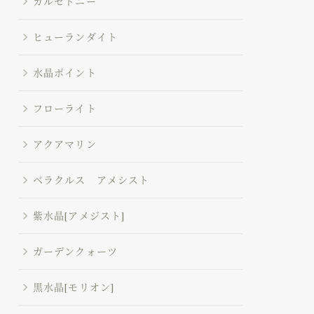
カルセドニー
ヒューランダイト
水晶ポイント
フローライト
アクアマリン
ベラクルス アメシスト
紫水晶[アメジスト]
ガーデンクォーツ
黒水晶[モリオン]