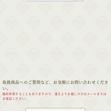
取扱商品へのご質問など、お気軽にお問い合わせくださ
い。
臨時休業することもありますので、遠方よりお越しの方はメールまたは
お電話ください。