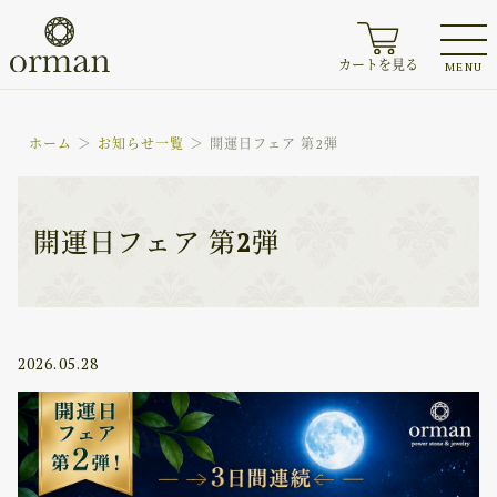
カートを見る
MENU
ホーム
お知らせ一覧
開運日フェア 第2弾
開運日フェア 第2弾
2026.05.28