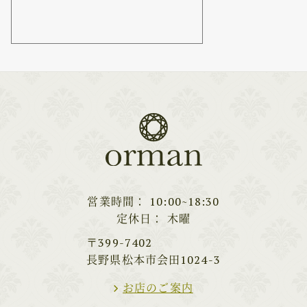
営業時間
10:00~18:30
定休日
木曜
〒399-7402
長野県松本市会田1024-3
お店のご案内