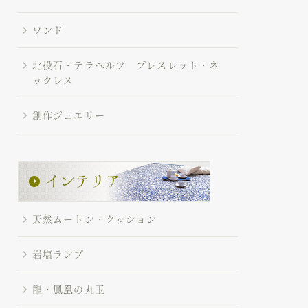
ワンド
北投石・テラヘルツ ブレスレット・ネ
ックレス
創作ジュエリー
天然ムートン・クッション
岩塩ランプ
龍・鳳凰の丸玉