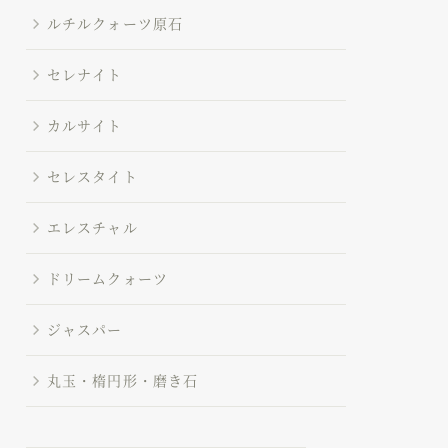
ルチルクォーツ原石
セレナイト
カルサイト
セレスタイト
エレスチャル
ドリームクォーツ
ジャスパー
丸玉・楕円形・磨き石