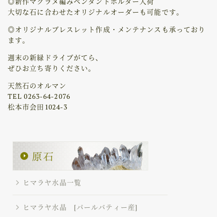
◎新作マクラメ編みペンダントホルダー入荷
大切な石に合わせたオリジナルオーダーも可能です。
◎オリジナルブレスレット作成・メンテナンスも承っており
ます。
週末の新緑ドライブがてら、
ぜひお立ち寄りください。
天然石のオルマン
TEL 0263-64-2076
松本市会田1024-3
ヒマラヤ水晶一覧
ヒマラヤ水晶 [パールバティー産]